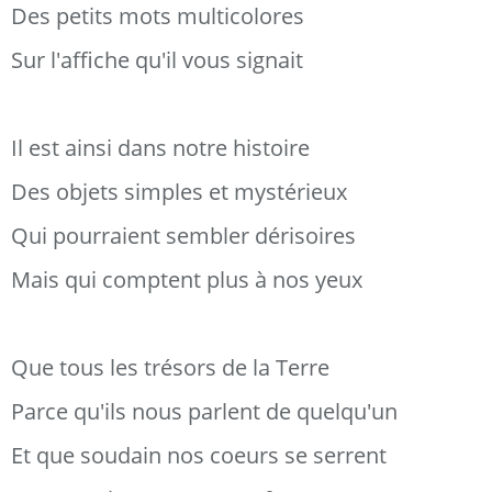
Des petits mots multicolores
Sur l'affiche qu'il vous signait
Il est ainsi dans notre histoire
Des objets simples et mystérieux
Qui pourraient sembler dérisoires
Mais qui comptent plus à nos yeux
Que tous les trésors de la Terre
Parce qu'ils nous parlent de quelqu'un
Et que soudain nos coeurs se serrent