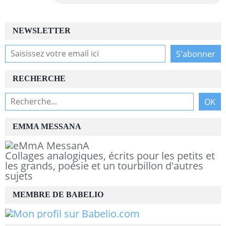
NEWSLETTER
RECHERCHE
EMMA MESSANA
Collages analogiques, écrits pour les petits et
les grands, poésie et un tourbillon d'autres
sujets
MEMBRE DE BABELIO