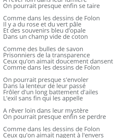
On pourrait presque enfin se taire
Comme dans les dessins de Folon
Il y a du rose et du vert pâle
Et des souvenirs bleu d'opale
Dans un champ vide de coton
Comme des bulles de savon
Prisonniers de la transparence
Ceux qu'on aimait doucement dansent
Comme dans les dessins de Folon
On pourrait presque s'envoler
Dans la lenteur de leur passé
Frôler d'un long battement d'ailes
L'exil sans fin qui les appelle
A rêver loin dans leur mystère
On pourrait presque enfin se perdre
Comme dans les dessins de Folon
Ceux qu'on aimait nagent à l'envers