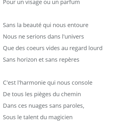
Pour un visage ou un parfum
Sans la beauté qui nous entoure
Nous ne serions dans l'univers
Que des coeurs vides au regard lourd
Sans horizon et sans repères
C'est l'harmonie qui nous console
De tous les pièges du chemin
Dans ces nuages sans paroles,
Sous le talent du magicien