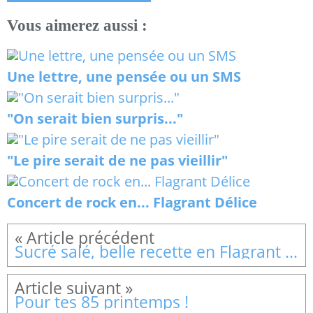
Vous aimerez aussi :
Une lettre, une pensée ou un SMS
"On serait bien surpris..."
"Le pire serait de ne pas vieillir"
Concert de rock en... Flagrant Délice
Sucré salé, belle recette en Flagrant Délice
Pour tes 85 printemps !