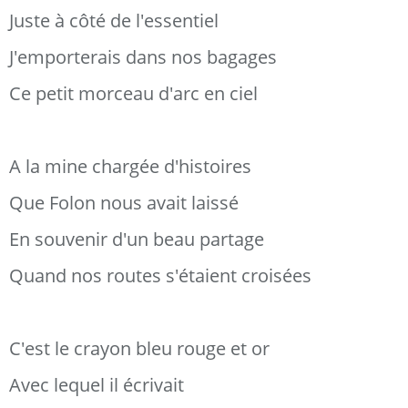
Juste à côté de l'essentiel
J'emporterais dans nos bagages
Ce petit morceau d'arc en ciel
A la mine chargée d'histoires
Que Folon nous avait laissé
En souvenir d'un beau partage
Quand nos routes s'étaient croisées
C'est le crayon bleu rouge et or
Avec lequel il écrivait