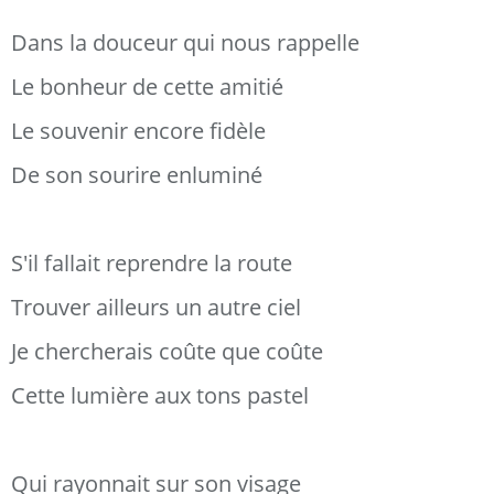
Dans la douceur qui nous rappelle
Le bonheur de cette amitié
Le souvenir encore fidèle
De son sourire enluminé
S'il fallait reprendre la route
Trouver ailleurs un autre ciel
Je chercherais coûte que coûte
Cette lumière aux tons pastel
Qui rayonnait sur son visage