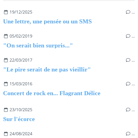
19/12/2025
…
Une lettre, une pensée ou un SMS
05/02/2019
…
"On serait bien surpris..."
22/03/2017
…
"Le pire serait de ne pas vieillir"
15/03/2016
…
Concert de rock en... Flagrant Délice
23/10/2025
…
Sur l'écorce
24/08/2024
…