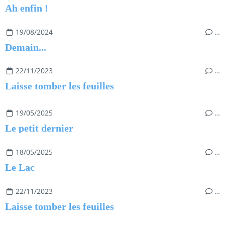
Ah enfin !
19/08/2024
…
Demain...
22/11/2023
…
Laisse tomber les feuilles
19/05/2025
…
Le petit dernier
18/05/2025
…
Le Lac
22/11/2023
…
Laisse tomber les feuilles