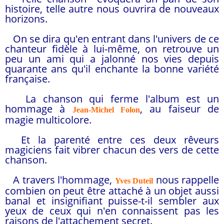
histoire, telle autre nous ouvrira de nouveaux
horizons.
On se dira qu'en entrant dans l'univers de ce
chanteur fidèle à lui-même, on retrouve un
peu un ami qui a jalonné nos vies depuis
quarante ans qu'il enchante la bonne variété
française.
La chanson qui ferme l'album est un
hommage à
, au faiseur de
Jean-Michel Folon
magie multicolore.
Et la parenté entre ces deux rêveurs
magiciens fait vibrer chacun des vers de cette
chanson.
A travers l'hommage,
nous rappelle
Yves Duteil
combien on peut être attaché à un objet aussi
banal et insignifiant puisse-t-il sembler aux
yeux de ceux qui n'en connaissent pas les
raisons de l'attachement secret.