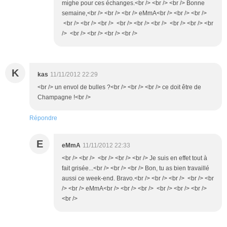
mighe pour ces échanges.<br /> <br /> <br /> Bonne
semaine,<br /> <br /> <br /> eMmA<br /> <br /> <br />
<br /> <br /> <br /> <br /> <br /> <br /> <br /> <br /> <br
/> <br /> <br /> <br /> <br />
K
kas
11/11/2012 22:29
<br /> un envol de bulles ?<br /> <br /> <br /> ce doit être de
Champagne !<br />
Répondre
E
eMmA
11/11/2012 22:33
<br /> <br /> <br /> <br /> <br /> Je suis en effet tout à
fait grisée...<br /> <br /> <br /> Bon, tu as bien travaillé
aussi ce week-end. Bravo.<br /> <br /> <br /> <br /> <br
/> <br /> eMmA<br /> <br /> <br /> <br /> <br /> <br />
<br />