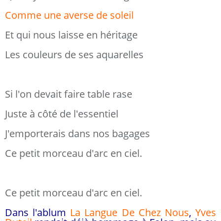
Comme une averse de soleil
Et qui nous laisse en héritage
Les couleurs de ses aquarelles
Si l'on devait faire table rase
Juste à côté de l'essentiel
J'emporterais dans nos bagages
Ce petit morceau d'arc en ciel.
Ce petit morceau d'arc en ciel.
Dans l'ablum
La Langue De Chez Nous
,
Yves