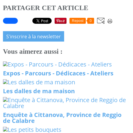
PARTAGER CET ARTICLE
Repost
0
S'inscrire à la newsletter
Vous aimerez aussi :
Expos - Parcours - Dédicaces - Ateliers
Les dalles de ma maison
Enquête à Cittanova, Province de Reggio
de Calabre