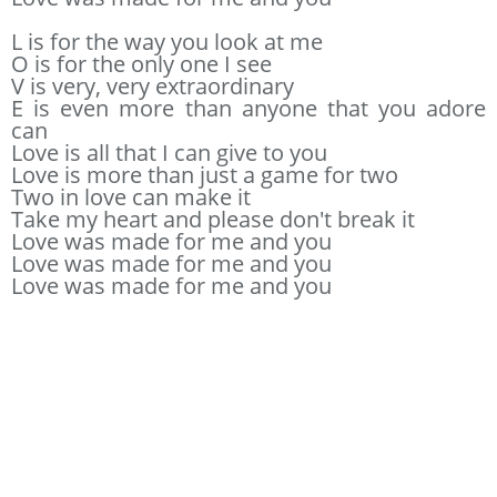
L is for the way you look at me
O is for the only one I see
V is very, very extraordinary
E is even more than anyone that you adore
can
Love is all that I can give to you
Love is more than just a game for two
Two in love can make it
Take my heart and please don't break it
Love was made for me and you
Love was made for me and you
Love was made for me and you