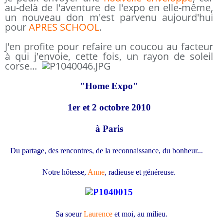
au-delà de l'aventure de l'expo en elle-même,
un nouveau don m'est parvenu aujourd'hui
pour
APRES SCHOOL
.
J'en profite pour refaire un coucou au facteur
à qui j'envoie, cette fois, un rayon de soleil
corse...
"Home Expo"
1er et 2 octobre 2010
à Paris
Du partage, des rencontres, de la reconnaissance, du bonheur...
Notre hôtesse,
Anne
, radieuse et généreuse.
Sa soeur
Laurence
et moi, au milieu.