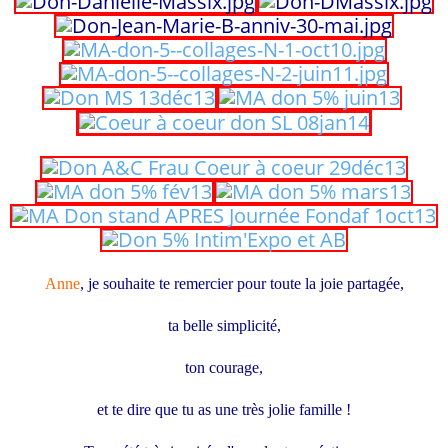
Anne
, je souhaite te remercier pour toute la joie partagée,
ta belle simplicité,
ton courage,
et te dire que tu as une très jolie famille !