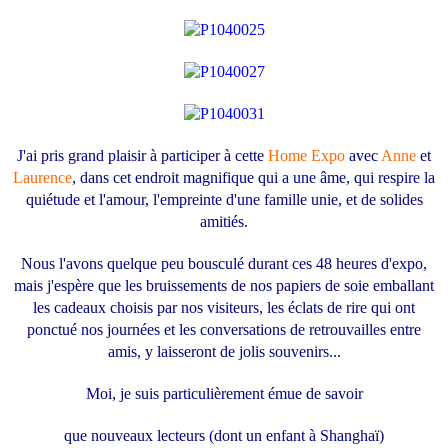
J'ai pris grand plaisir à participer à cette
Home Expo
avec
Anne
et
Laurence
, dans cet endroit magnifique qui a une âme, qui respire la
quiétude et l'amour, l'empreinte d'une famille unie, et de solides
amitiés.
Nous l'avons quelque peu bousculé durant ces 48 heures d'expo,
mais j'espère que les bruissements de nos papiers de soie emballant
les cadeaux choisis par nos visiteurs, les éclats de rire qui ont
ponctué nos journées et les conversations de retrouvailles entre
amis, y laisseront de jolis souvenirs...
Moi, je suis particulièrement émue de savoir
que nouveaux lecteurs (dont un enfant à Shanghaï)