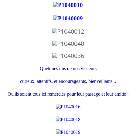
Quelques uns de nos visiteurs
curieux, attentifs, et encourageants, bienveillants...
Qu'ils soient tous ici remerciés pour leur passage et leur amitié !