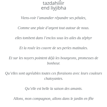
tazdahiiiir
end liyjibha
Viens-voir l’amandier répandre ses pétales,
Comme une pluie d’argent tout autour de nous.
elles tombent dans l’enclos sous les ailes du zéphyr
Et la rosée les couvre de ses perles matinales.
Et sur les noyers pointent déjà les bourgeons, promesses de
bonheur.
Qu’elles sont agréables toutes ces floraisons avec leurs couleurs
chatoyantes.
Qu’elle est belle la saison des amants.
Allons, mon compagnon, allons dans le jardin en fête