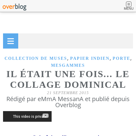
MENU
,
,
,
COLLECTION DE MUSES
PAPIER INDIEN
PORTE
MESGAMMES
IL ÉTAIT UNE FOIS... LE
COLLAGE DOMINICAL
21 SEPTEMBRE 2015
Rédigé par eMmA MessanA et publié depuis
Overblog