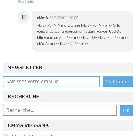
Répondre
E
eMmA
06/02/2011 20:00
<br /> <br /> Merci Litorine !<br /> <br /> <br /> Si tu
veux t'habituer à exercer ton regard, va voir UJUO :
http://ujuo.org/<br /> <br /> <br /> @+,<br /> <br /> <br />
eMmA<br /> <br /> <br /> <br />
NEWSLETTER
RECHERCHE
EMMA MESSANA