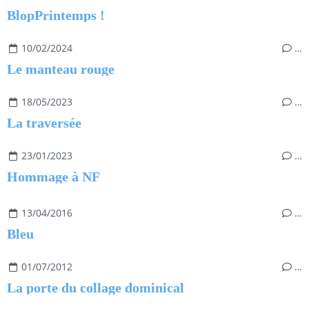
BlopPrintemps !
10/02/2024
…
Le manteau rouge
18/05/2023
…
La traversée
23/01/2023
…
Hommage à NF
13/04/2016
…
Bleu
01/07/2012
…
La porte du collage dominical