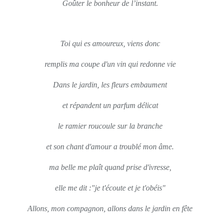
Goûter le bonheur de l’instant.
Toi qui es amoureux, viens donc
remplis ma coupe d'un vin qui redonne vie
Dans le jardin, les fleurs embaument
et répandent un parfum délicat
le ramier roucoule sur la branche
et son chant d'amour a troublé mon âme.
ma belle me plaît quand prise d'ivresse,
elle me dit :"je t'écoute et je t'obéis"
Allons, mon compagnon, allons dans le jardin en fête