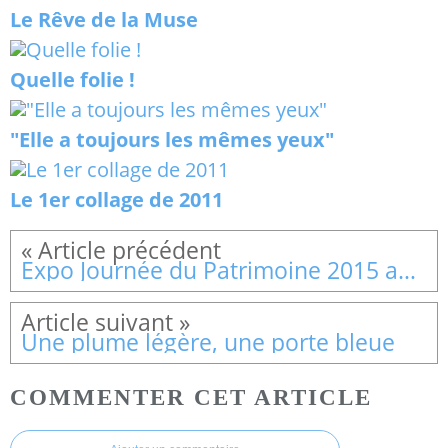
Le Rêve de la Muse
Quelle folie !
"Elle a toujours les mêmes yeux"
Le 1er collage de 2011
Expo Journée du Patrimoine 2015 au Bec-Thomas
Une plume légère, une porte bleue
COMMENTER CET ARTICLE