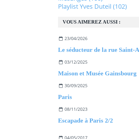
Playlist Yves Duteil
(102)
VOUS AIMEREZ AUSSI :
23/04/2026
Le séducteur de la rue Saint-
03/12/2025
Maison et Musée Gainsbourg
30/09/2025
Paris
08/11/2023
Escapade à Paris 2/2
04/05/2017