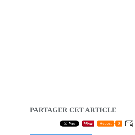
PARTAGER CET ARTICLE
Repost
0