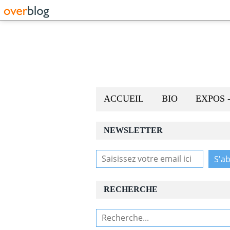
ACCUEIL
BIO
EXPOS 
NEWSLETTER
RECHERCHE