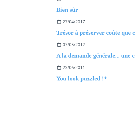
Bien sûr
27/04/2017
Trésor à préserver coûte que 
07/05/2012
23/06/2011
You look puzzled !*