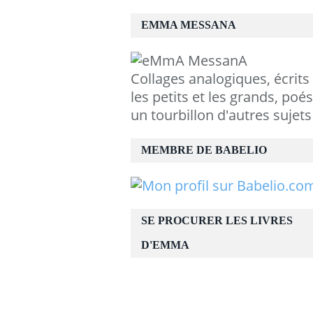
EMMA MESSANA
Collages analogiques, écrits
les petits et les grands, poés
un tourbillon d'autres sujets
MEMBRE DE BABELIO
SE PROCURER LES LIVRES
D'EMMA