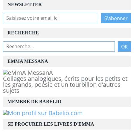
NEWSLETTER
RECHERCHE
EMMA MESSANA
Collages analogiques, écrits pour les petits et
les grands, poésie et un tourbillon d'autres
sujets
MEMBRE DE BABELIO
SE PROCURER LES LIVRES D'EMMA