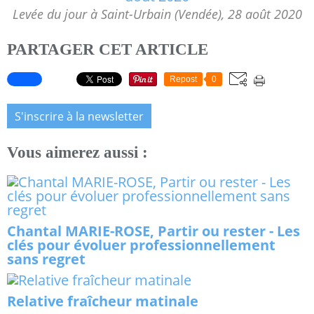
Levée du jour à Saint-Urbain (Vendée), 28 août 2020
PARTAGER CET ARTICLE
Repost
0
S'inscrire à la newsletter
Vous aimerez aussi :
Chantal MARIE-ROSE, Partir ou rester - Les
clés pour évoluer professionnellement
sans regret
Relative fraîcheur matinale