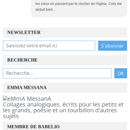
les cieux en passant par le clocher de l'église. Cela me
séduit bien...
NEWSLETTER
RECHERCHE
EMMA MESSANA
Collages analogiques, écrits pour les petits et
les grands, poésie et un tourbillon d'autres
sujets
MEMBRE DE BABELIO