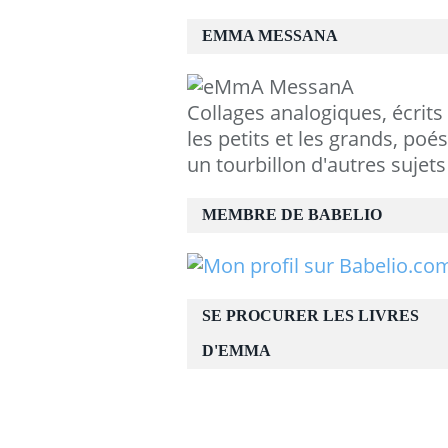
EMMA MESSANA
Collages analogiques, écrits
les petits et les grands, poés
un tourbillon d'autres sujets
MEMBRE DE BABELIO
SE PROCURER LES LIVRES
D'EMMA