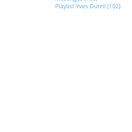
Playlist Yves Duteil
(102)