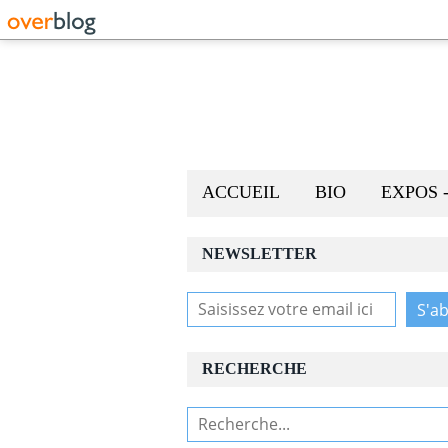
ACCUEIL
BIO
EXPOS 
NEWSLETTER
RECHERCHE