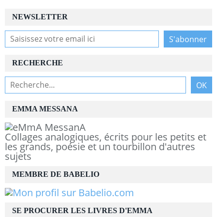
NEWSLETTER
RECHERCHE
EMMA MESSANA
Collages analogiques, écrits pour les petits et
les grands, poésie et un tourbillon d'autres
sujets
MEMBRE DE BABELIO
SE PROCURER LES LIVRES D'EMMA