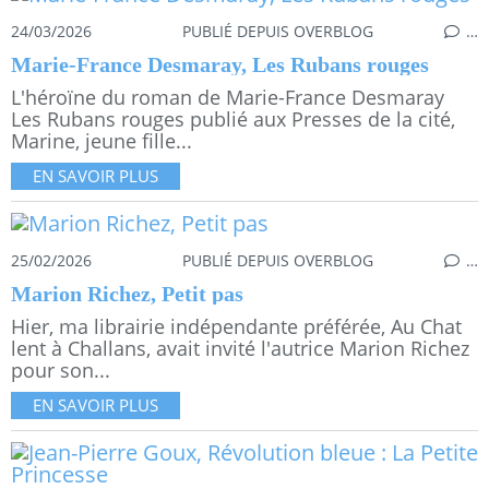
24/03/2026
PUBLIÉ DEPUIS OVERBLOG
…
Marie-France Desmaray, Les Rubans rouges
L'héroïne du roman de Marie-France Desmaray
Les Rubans rouges publié aux Presses de la cité,
Marine, jeune fille...
EN SAVOIR PLUS
25/02/2026
PUBLIÉ DEPUIS OVERBLOG
…
Marion Richez, Petit pas
Hier, ma librairie indépendante préférée, Au Chat
lent à Challans, avait invité l'autrice Marion Richez
pour son...
EN SAVOIR PLUS