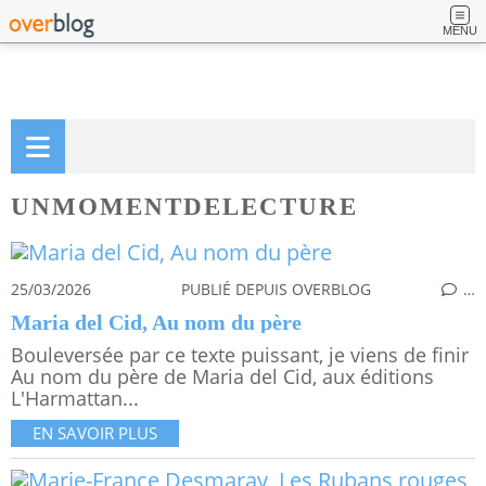
MENU
UNMOMENTDELECTURE
25/03/2026
PUBLIÉ DEPUIS OVERBLOG
…
Maria del Cid, Au nom du père
Bouleversée par ce texte puissant, je viens de finir
Au nom du père de Maria del Cid, aux éditions
L'Harmattan...
EN SAVOIR PLUS