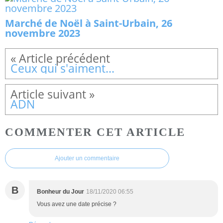
Marché de Noël à Saint-Urbain, 26
novembre 2023
Ceux qui s'aiment...
ADN
COMMENTER CET ARTICLE
Ajouter un commentaire
B
Bonheur du Jour
18/11/2020 06:55
Vous avez une date précise ?