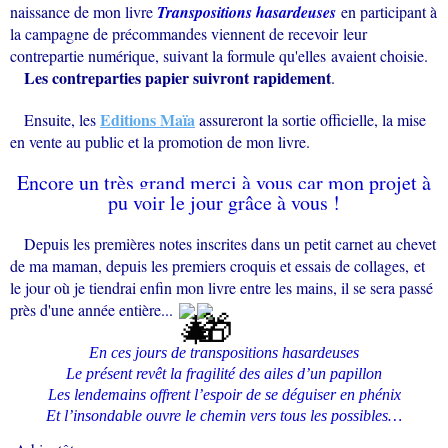
naissance de mon livre
Transpositions hasardeuses
en participant à
la campagne de précommandes viennent de recevoir leur
contrepartie numérique, suivant la formule qu'elles avaient choisie.
Les contreparties papier suivront rapidement
.
Editions Maïa
Ensuite, les
assureront la sortie officielle, la mise
en vente au public et la promotion de mon livre.
Encore un très grand merci à vous car mon projet à
pu voir le jour grâce à vous !
Depuis les premières notes inscrites dans un petit carnet au chevet
de ma maman, depuis les premiers croquis et essais de collages, et
le jour où je tiendrai enfin mon livre entre les mains, il se sera passé
près d'une année entière...
En ces jours de transpositions hasardeuses
Le présent revêt la fragilité des ailes d’un papillon
Les lendemains offrent l’espoir de se déguiser en phénix
Et l’insondable ouvre le chemin vers tous les possibles…