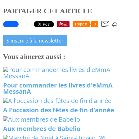
PARTAGER CET ARTICLE
Repost
0
S'inscrire à la newsletter
Vous aimerez aussi :
Pour commander les livres d'eMmA
MessanA
A l'occasion des fêtes de fin d'année
Aux membres de Babelio