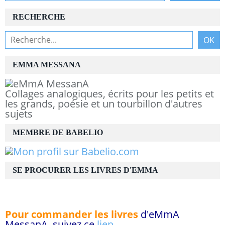
RECHERCHE
EMMA MESSANA
Collages analogiques, écrits pour les petits et
les grands, poésie et un tourbillon d'autres
sujets
MEMBRE DE BABELIO
SE PROCURER LES LIVRES D'EMMA
Pour commander les livres
d'eMmA
MessanA, suivez ce
lien