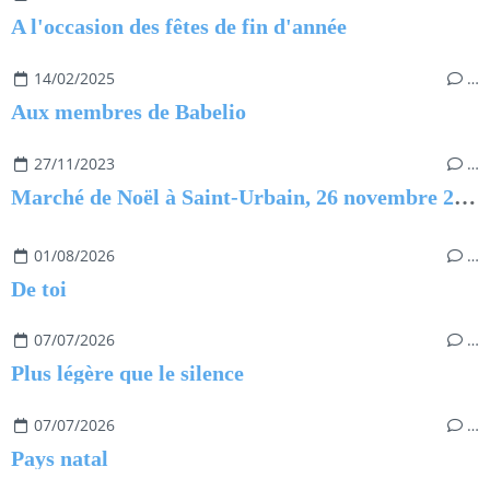
A l'occasion des fêtes de fin d'année
14/02/2025
…
Aux membres de Babelio
27/11/2023
…
Marché de Noël à Saint-Urbain, 26 novembre 2023
01/08/2026
…
De toi
07/07/2026
…
Plus légère que le silence
07/07/2026
…
Pays natal