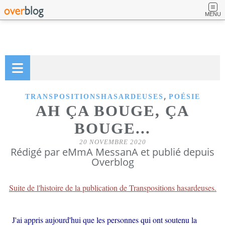
MENU
,
TRANSPOSITIONSHASARDEUSES
POÉSIE
AH ÇA BOUGE, ÇA
BOUGE...
20 NOVEMBRE 2020
Rédigé par eMmA MessanA et publié depuis
Overblog
Suite de l'histoire de la publication de Transpositions hasardeuses.
J'ai appris aujourd'hui que les personnes qui ont soutenu la