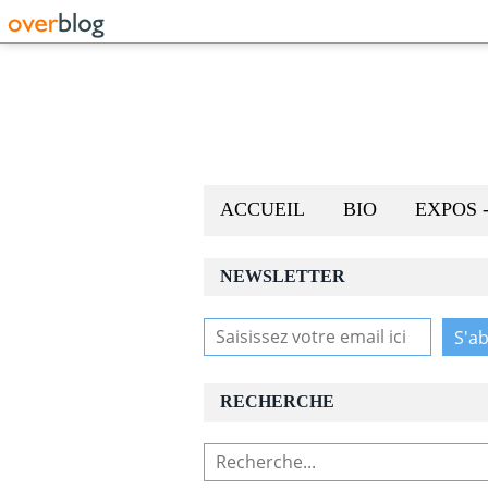
ACCUEIL
BIO
EXPOS 
NEWSLETTER
RECHERCHE