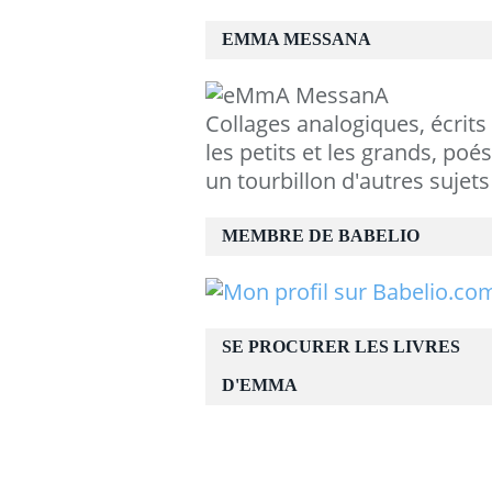
EMMA MESSANA
Collages analogiques, écrits
les petits et les grands, poés
un tourbillon d'autres sujets
MEMBRE DE BABELIO
SE PROCURER LES LIVRES
D'EMMA