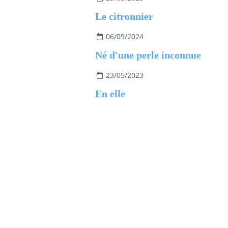
Le citronnier
06/09/2024
Né d'une perle inconnue
23/05/2023
En elle