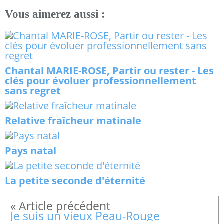
Vous aimerez aussi :
Chantal MARIE-ROSE, Partir ou rester - Les
clés pour évoluer professionnellement
sans regret
Relative fraîcheur matinale
Pays natal
La petite seconde d'éternité
Je suis un vieux Peau-Rouge