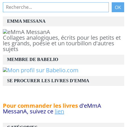
EMMA MESSANA
Collages analogiques, écrits pour les petits et
les grands, poésie et un tourbillon d'autres
sujets
MEMBRE DE BABELIO
SE PROCURER LES LIVRES D'EMMA
Pour commander les livres
d'eMmA
MessanA, suivez ce
lien