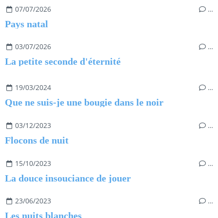
07/07/2026
…
Pays natal
03/07/2026
…
La petite seconde d'éternité
19/03/2024
…
Que ne suis-je une bougie dans le noir
03/12/2023
…
Flocons de nuit
15/10/2023
…
La douce insouciance de jouer
23/06/2023
…
Les nuits blanches