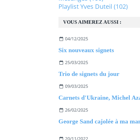
Playlist Yves Duteil
(102)
VOUS AIMEREZ AUSSI :
04/12/2025
Six nouveaux signets
25/03/2025
Trio de signets du jour
09/03/2025
26/02/2025
George Sand cajolée à ma ma
20/11/2022