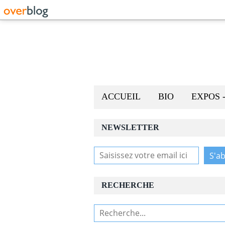
ACCUEIL
BIO
EXPOS 
NEWSLETTER
RECHERCHE