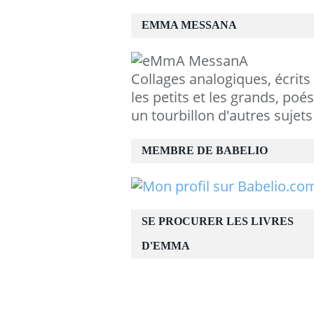
EMMA MESSANA
Collages analogiques, écrits
les petits et les grands, poés
un tourbillon d'autres sujets
MEMBRE DE BABELIO
SE PROCURER LES LIVRES
D'EMMA