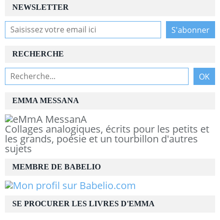
NEWSLETTER
RECHERCHE
EMMA MESSANA
Collages analogiques, écrits pour les petits et
les grands, poésie et un tourbillon d'autres
sujets
MEMBRE DE BABELIO
SE PROCURER LES LIVRES D'EMMA