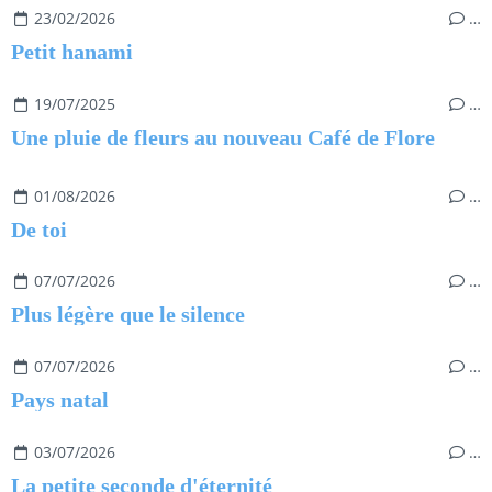
23/02/2026
…
Petit hanami
19/07/2025
…
Une pluie de fleurs au nouveau Café de Flore
01/08/2026
…
De toi
07/07/2026
…
Plus légère que le silence
07/07/2026
…
Pays natal
03/07/2026
…
La petite seconde d'éternité