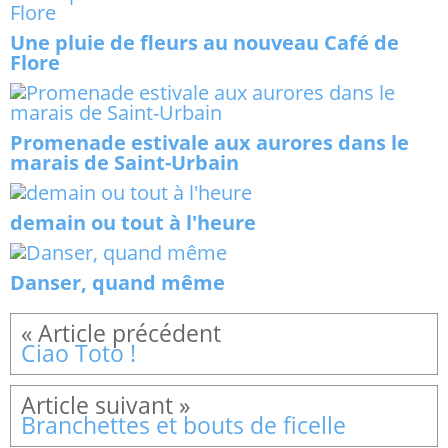
Une pluie de fleurs au nouveau Café de
Flore
Promenade estivale aux aurores dans le
marais de Saint-Urbain
demain ou tout à l'heure
Danser, quand même
Ciao Toto !
Branchettes et bouts de ficelle