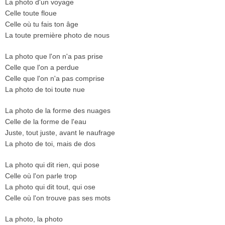
La photo d'un voyage
Celle toute floue
Celle où tu fais ton âge
La toute première photo de nous
La photo que l'on n'a pas prise
Celle que l'on a perdue
Celle que l'on n'a pas comprise
La photo de toi toute nue
La photo de la forme des nuages
Celle de la forme de l'eau
Juste, tout juste, avant le naufrage
La photo de toi, mais de dos
La photo qui dit rien, qui pose
Celle où l'on parle trop
La photo qui dit tout, qui ose
Celle où l'on trouve pas ses mots
La photo, la photo