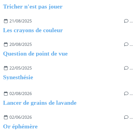
Tricher n'est pas jouer
21/08/2025
…
Les crayons de couleur
20/08/2025
…
Question de point de vue
22/05/2025
…
Synesthésie
02/08/2026
…
Lancer de grains de lavande
02/06/2026
…
Or éphémère