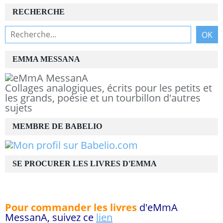
RECHERCHE
EMMA MESSANA
Collages analogiques, écrits pour les petits et
les grands, poésie et un tourbillon d'autres
sujets
MEMBRE DE BABELIO
SE PROCURER LES LIVRES D'EMMA
Pour commander les livres
d'eMmA
MessanA, suivez ce
lien