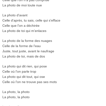
Celle que l'on n'a pas comprise
La photo de moi toute nue
La photo d'avant
Celle d'après, tu sais, celle qui s'efface
Celle que l'on a déchirée
La photo de toi qui m'enlaces
La photo de la forme des nuages
Celle de la forme de l'eau
Juste, tout juste, avant le naufrage
La photo de toi, mais de dos
La photo qui dit rien, qui pose
Celle où l'on parle trop
La photo qui dit tout, qui ose
Celle où l'on ne trouve pas ses mots
La photo, la photo
La photo, la photo