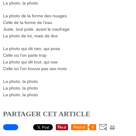
La photo, la photo
La photo de la forme des nuages
Celle de la forme de l'eau
Juste, tout juste, avant le naufrage
La photo de toi, mais de dos
La photo qui dit rien, qui pose
Celle où l'on parle trop
La photo qui dit tout, qui ose
Celle où l'on trouve pas ses mots
La photo, la photo
La photo, la photo
La photo, la photo
PARTAGER CET ARTICLE
Repost
0