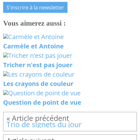
S'inscrire à la newsletter
Vous aimerez aussi :
Carmèle et Antoine
Tricher n'est pas jouer
Les crayons de couleur
Question de point de vue
Trio de signets du jour