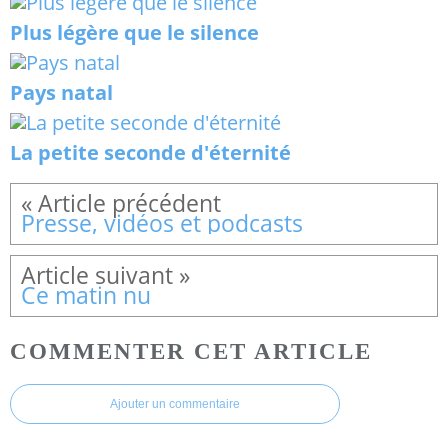
Plus légère que le silence
Pays natal
La petite seconde d'éternité
Presse, vidéos et podcasts
Ce matin nu
COMMENTER CET ARTICLE
Ajouter un commentaire