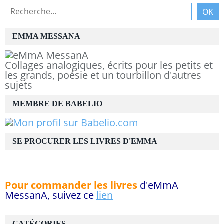
EMMA MESSANA
Collages analogiques, écrits pour les petits et
les grands, poésie et un tourbillon d'autres
sujets
MEMBRE DE BABELIO
SE PROCURER LES LIVRES D'EMMA
Pour commander les livres
d'eMmA
MessanA, suivez ce
lien
CATÉGORIES