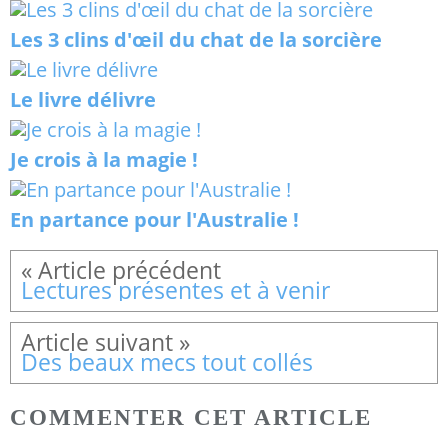
Les 3 clins d'œil du chat de la sorcière
Le livre délivre
Je crois à la magie !
En partance pour l'Australie !
Lectures présentes et à venir
Des beaux mecs tout collés
COMMENTER CET ARTICLE