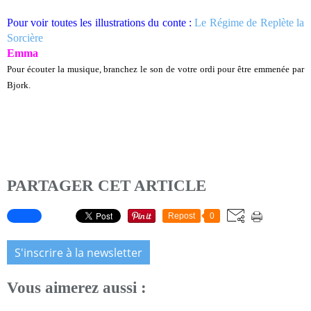
Pour voir toutes les illustrations du conte :
Le Régime de Replète la
Sorcière
Emma
Pour écouter la musique, branchez le son de votre ordi pour être emmenée par
Bjork.
PARTAGER CET ARTICLE
Repost
0
S'inscrire à la newsletter
Vous aimerez aussi :