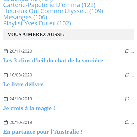
Carterie-Papeterie D'emma
(122)
Heureux Qui Comme Ulysse...
(109)
Mesanges
(106)
Playlist Yves Duteil
(102)
VOUS AIMEREZ AUSSI :
20/11/2020
…
Les 3 clins d'œil du chat de la sorcière
16/03/2020
…
Le livre délivre
24/10/2019
…
Je crois à la magie !
20/10/2019
…
En partance pour l'Australie !