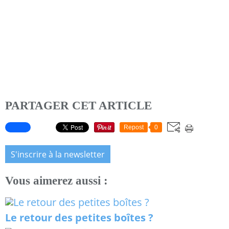
PARTAGER CET ARTICLE
Repost
0
S'inscrire à la newsletter
Vous aimerez aussi :
Le retour des petites boîtes ?