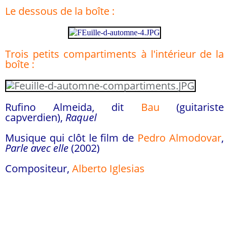
Le dessous de la boîte :
Trois petits compartiments à l'intérieur de la
boîte :
Rufino Almeida, dit
Bau
(guitariste
capverdien),
Raquel
Musique qui clôt le film de
Pedro Almodovar
,
Parle avec elle
(2002)
Compositeur,
Alberto Iglesias