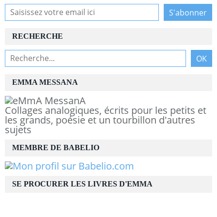
RECHERCHE
EMMA MESSANA
Collages analogiques, écrits pour les petits et
les grands, poésie et un tourbillon d'autres
sujets
MEMBRE DE BABELIO
SE PROCURER LES LIVRES D'EMMA