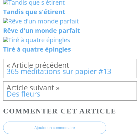
Tandis que s'étirent
Rêve d'un monde parfait
Tiré à quatre épingles
365 méditations sur papier #13
Des fleurs
COMMENTER CET ARTICLE
Ajouter un commentaire