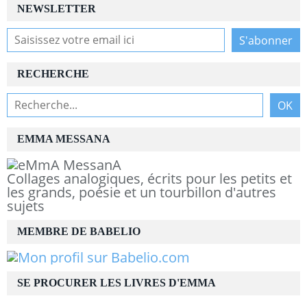
NEWSLETTER
RECHERCHE
EMMA MESSANA
Collages analogiques, écrits pour les petits et
les grands, poésie et un tourbillon d'autres
sujets
MEMBRE DE BABELIO
SE PROCURER LES LIVRES D'EMMA