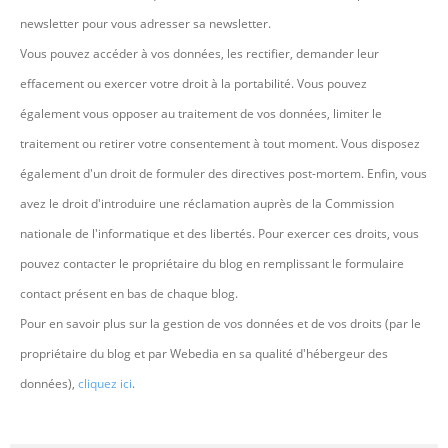
newsletter pour vous adresser sa newsletter.
Vous pouvez accéder à vos données, les rectifier, demander leur
effacement ou exercer votre droit à la portabilité. Vous pouvez
également vous opposer au traitement de vos données, limiter le
traitement ou retirer votre consentement à tout moment. Vous disposez
également d'un droit de formuler des directives post-mortem. Enfin, vous
avez le droit d'introduire une réclamation auprès de la Commission
nationale de l'informatique et des libertés. Pour exercer ces droits, vous
pouvez contacter le propriétaire du blog en remplissant le formulaire
contact présent en bas de chaque blog.
Pour en savoir plus sur la gestion de vos données et de vos droits (par le
propriétaire du blog et par Webedia en sa qualité d'hébergeur des
données),
cliquez ici
.