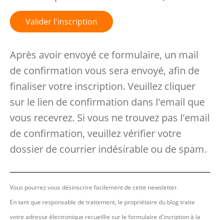
Valider l'inscription
Après avoir envoyé ce formulaire, un mail
de confirmation vous sera envoyé, afin de
finaliser votre inscription. Veuillez cliquer
sur le lien de confirmation dans l'email que
vous recevrez. Si vous ne trouvez pas l'email
de confirmation, veuillez vérifier votre
dossier de courrier indésirable ou de spam.
Vous pourrez vous désinscrire facilement de cette newsletter.
En tant que responsable de traitement, le propriétaire du blog traite
votre adresse électronique recueillie sur le formulaire d'incription à la