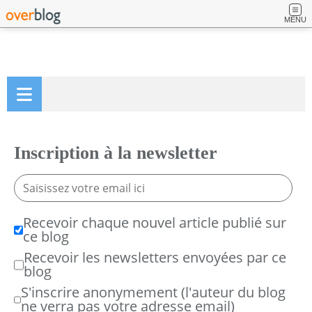
MENU
Inscription à la newsletter
Recevoir chaque nouvel article publié sur
ce blog
Recevoir les newsletters envoyées par ce
blog
S'inscrire anonymement (l'auteur du blog
ne verra pas votre adresse email)