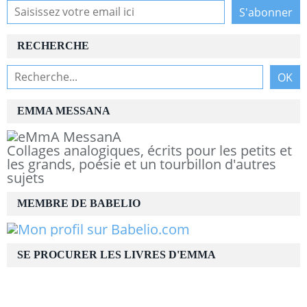
RECHERCHE
EMMA MESSANA
Collages analogiques, écrits pour les petits et
les grands, poésie et un tourbillon d'autres
sujets
MEMBRE DE BABELIO
SE PROCURER LES LIVRES D'EMMA