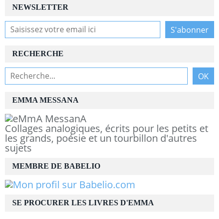
NEWSLETTER
RECHERCHE
EMMA MESSANA
Collages analogiques, écrits pour les petits et
les grands, poésie et un tourbillon d'autres
sujets
MEMBRE DE BABELIO
SE PROCURER LES LIVRES D'EMMA