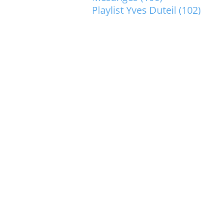
Playlist Yves Duteil
(102)