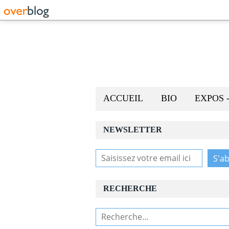
ACCUEIL
BIO
EXPOS 
NEWSLETTER
RECHERCHE