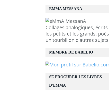
EMMA MESSANA
Collages analogiques, écrits
les petits et les grands, poés
un tourbillon d'autres sujets
MEMBRE DE BABELIO
SE PROCURER LES LIVRES
D'EMMA