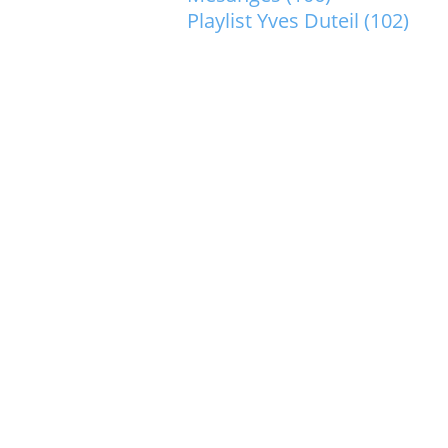
Playlist Yves Duteil
(102)