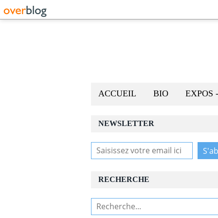
ACCUEIL
BIO
EXPOS 
NEWSLETTER
RECHERCHE