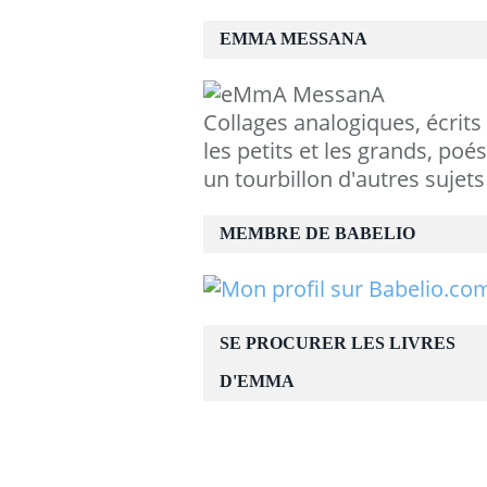
EMMA MESSANA
Collages analogiques, écrits
les petits et les grands, poés
un tourbillon d'autres sujets
MEMBRE DE BABELIO
SE PROCURER LES LIVRES
D'EMMA