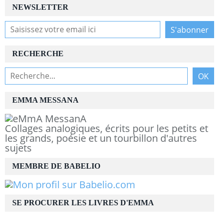
NEWSLETTER
RECHERCHE
EMMA MESSANA
Collages analogiques, écrits pour les petits et
les grands, poésie et un tourbillon d'autres
sujets
MEMBRE DE BABELIO
SE PROCURER LES LIVRES D'EMMA