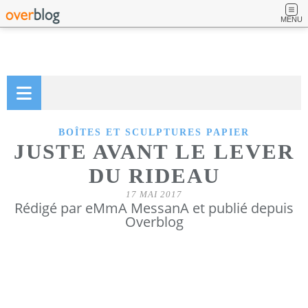
MENU
BOÎTES ET SCULPTURES PAPIER
JUSTE AVANT LE LEVER
DU RIDEAU
17 MAI 2017
Rédigé par eMmA MessanA et publié depuis
Overblog