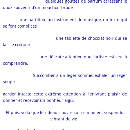
quelques gouttes de parfum caressant le
doux souvenir d'un mouchoir brodé
une partition, un instrument de musique, un texte qui
se font complices
une tablette de chocolat noir qui se
laisse croquer
une délicate attention que l'artiste est seul à
comprendre.
Succomber à un léger somme, exhaler un léger
soupir
garder intacte cette extrême attention à
l'enivrant plaisir de
donner et recevoir un bonheur aigu.
Et puis, voilà que le rideau s'ouvre sur ce moment suspendu,
vibrant de vie :