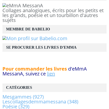
Collages analogiques, écrits pour les petits et
les grands, poésie et un tourbillon d'autres
sujets
MEMBRE DE BABELIO
SE PROCURER LES LIVRES D'EMMA
Pour commander les livres
d'eMmA
MessanA, suivez ce
lien
CATÉGORIES
Mesgammes
(927)
Lescollagesdemmamessana
(348)
Poésie
(329)