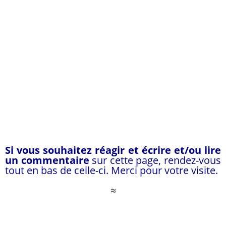
Si vous souhaitez réagir et écrire et/ou lire
un commentaire
sur cette page, rendez-vous
tout en bas de celle-ci.
Merci pour votre visite.
≈