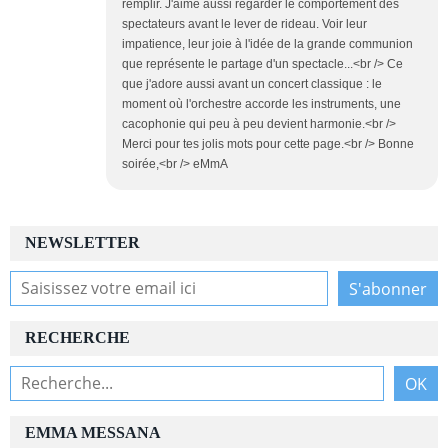
remplir. J'aime aussi regarder le comportement des
spectateurs avant le lever de rideau. Voir leur
impatience, leur joie à l'idée de la grande communion
que représente le partage d'un spectacle...<br /> Ce
que j'adore aussi avant un concert classique : le
moment où l'orchestre accorde les instruments, une
cacophonie qui peu à peu devient harmonie.<br />
Merci pour tes jolis mots pour cette page.<br /> Bonne
soirée,<br /> eMmA
NEWSLETTER
RECHERCHE
EMMA MESSANA