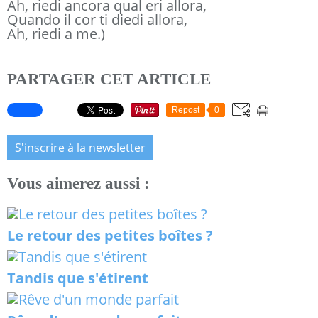
Ah, riedi ancora qual eri allora,
Quando il cor ti diedi allora,
Ah, riedi a me.)
PARTAGER CET ARTICLE
Repost
0
S'inscrire à la newsletter
Vous aimerez aussi :
Le retour des petites boîtes ?
Tandis que s'étirent