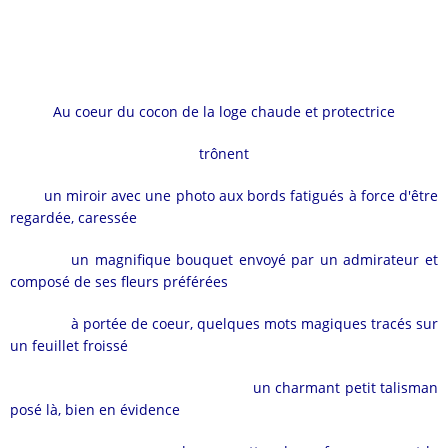
Au coeur du cocon de la loge chaude et protectrice
trônent
un miroir avec
une photo aux bords fatigués à force d'être
regardée, caressée
un magnifique bouquet envoyé par un admirateur et
composé de ses fleurs préférées
à portée de coeur, quelques mots magiques tracés sur
un feuillet froissé
un charmant petit talisman
posé là, bien en évidence