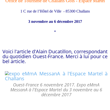
Office de Tourisme de Challans Gois - Espace Martel
1 C
rue de l’Hôtel de Ville - 85300 Challans
3 novembre au 6 décembre 2017
*
Voici l'article d'Alain Ducatillon, correspondant
du quotidien Ouest-France. Merci à lui pour ce
bel article.
Ouest-France 6 novembre 2017. Expo eMmA
MessanA à l'Espace Martel du 3 novembre au 6
décembre 2017