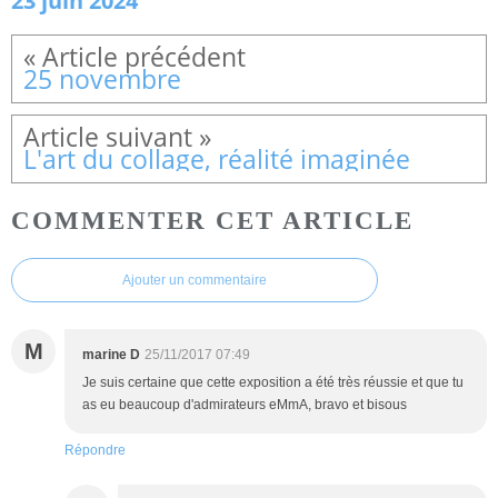
23 juin 2024
25 novembre
L'art du collage, réalité imaginée
COMMENTER CET ARTICLE
Ajouter un commentaire
M
marine D
25/11/2017 07:49
Je suis certaine que cette exposition a été très réussie et que tu
as eu beaucoup d'admirateurs eMmA, bravo et bisous
Répondre