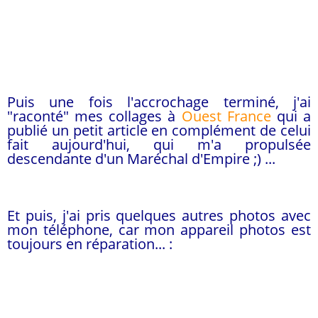
Puis une fois l'accrochage terminé, j'ai
"raconté" mes collages à
Ouest France
qui a
publié un petit article en complément de celui
fait aujourd'hui, qui m'a propulsée
descendante d'un Maréchal d'Empire ;) ...
Et puis, j'ai pris quelques autres photos avec
mon téléphone, car mon appareil photos est
toujours en réparation... :