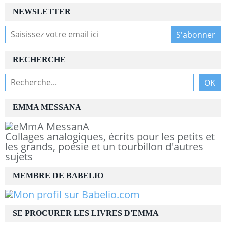
NEWSLETTER
RECHERCHE
EMMA MESSANA
Collages analogiques, écrits pour les petits et
les grands, poésie et un tourbillon d'autres
sujets
MEMBRE DE BABELIO
SE PROCURER LES LIVRES D'EMMA