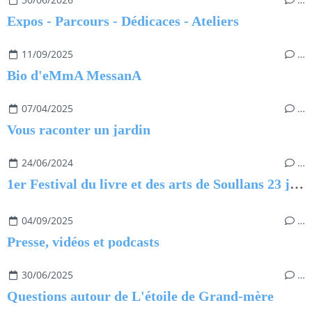
Expos - Parcours - Dédicaces - Ateliers
11/09/2025
…
Bio d'eMmA MessanA
07/04/2025
…
Vous raconter un jardin
24/06/2024
…
1er Festival du livre et des arts de Soullans 23 juin 2024
04/09/2025
…
Presse, vidéos et podcasts
30/06/2025
…
Questions autour de L'étoile de Grand-mère