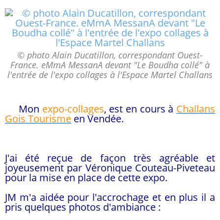
© photo Alain Ducatillon, correspondant Ouest-
France. eMmA MessanA devant "Le Boudha collé" à
l'entrée de l'expo collages à l'Espace Martel Challans
Mon
expo-collages
, est en cours à
Challans
Gois Tourisme
en Vendée.
J'ai été reçue de façon très agréable et
joyeusement par Véronique Couteau-Piveteau
pour la mise en place de cette expo.
JM m'a aidée pour l'accrochage
et en plus il a
pris quelques photos d'ambiance :