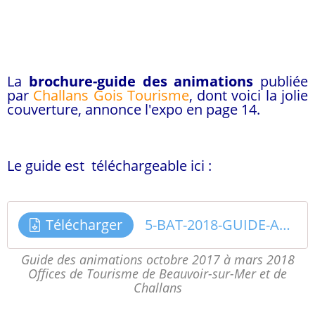
La
brochure-guide
des animations
publiée
par
Challans Gois Tourisme
, dont voici la jolie
couverture, annonce l'expo en page 14.
Le guide est téléchargeable ici :
Télécharger
5-BAT-2018-GUIDE-ANIMATIONS-CHALLANS-GOIS
Guide des animations octobre 2017 à mars 2018
Offices de Tourisme de Beauvoir-sur-Mer et de
Challans