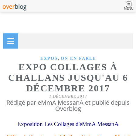
MENU
,
EXPOS
ON EN PARLE
EXPO COLLAGES À
CHALLANS JUSQU'AU 6
DÉCEMBRE 2017
1 DÉCEMBRE 2017
Rédigé par eMmA MessanA et publié depuis
Overblog
Exposition Les Collages d'eMmA MessanA