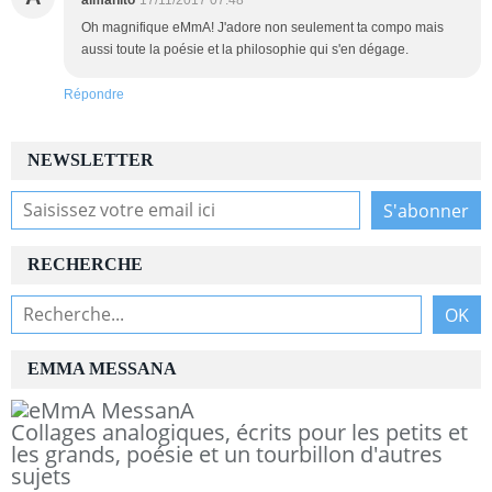
Oh magnifique eMmA! J'adore non seulement ta compo mais
aussi toute la poésie et la philosophie qui s'en dégage.
Répondre
NEWSLETTER
RECHERCHE
EMMA MESSANA
Collages analogiques, écrits pour les petits et
les grands, poésie et un tourbillon d'autres
sujets