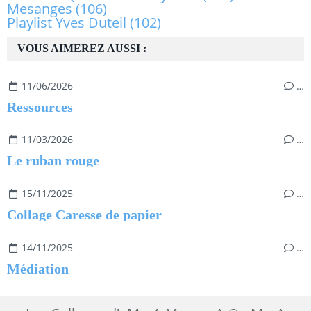
Mesanges
(106)
Playlist Yves Duteil
(102)
VOUS AIMEREZ AUSSI :
11/06/2026
…
Ressources
11/03/2026
…
Le ruban rouge
15/11/2025
…
Collage Caresse de papier
14/11/2025
…
Médiation