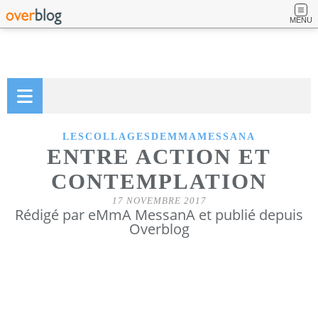
MENU
LESCOLLAGESDEMMAMESSANA
ENTRE ACTION ET
CONTEMPLATION
17 NOVEMBRE 2017
Rédigé par eMmA MessanA et publié depuis
Overblog