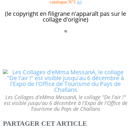
catalogue N°1
ici
(le copyright en filigrane n'apparaît pas sur le
collage d'origine)
≈
Les Collages d'eMma MessanA, le collage "De l'air !"
est visible jusqu'au 6 décembre à l'Expo de l'Office de
Tourisme du Pays de Challans
PARTAGER CET ARTICLE