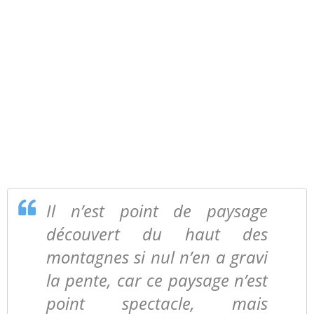
Il n’est point de paysage
découvert du haut des
montagnes si nul n’en a gravi
la pente, car ce paysage n’est
point spectacle, mais