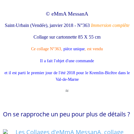
© eMmA MessanA
Saint-Urbain (Vendée), janvier 2018 - N°363
Immersion complète
Collage sur cartonnette 85 X 55 cm
Ce collage N°
363,
pièce unique
, est vendu
Il a fait l'objet d'une commande
et il est parti le premier jour de l'été 2018 pour le Kremlin-Bicêtre dans le
Val-de-Marne
≈
On se rapproche un peu pour plus de détails ?