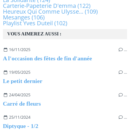
Carterie-Papeterie D'emma
(122)
Heureux Qui Comme Ulysse...
(109)
Mesanges
(106)
Playlist Yves Duteil
(102)
VOUS AIMEREZ AUSSI :
16/11/2025
…
A l'occasion des fêtes de fin d'année
19/05/2025
…
Le petit dernier
24/04/2025
…
Carré de fleurs
25/11/2024
…
Diptyque - 1/2