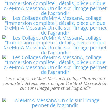
Les Collages d'eMmA MessanA, collage "Immersion
complète", détails, pièce unique © eMmA MessanA Un
clic sur l'image permet de l'agrandir