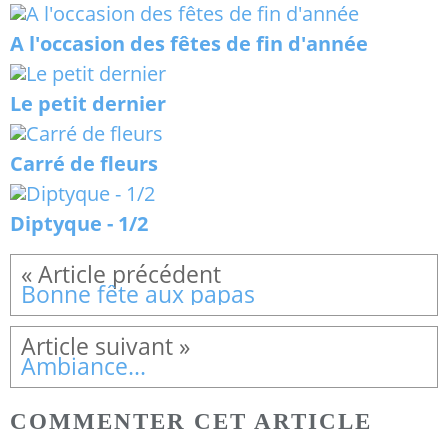
A l'occasion des fêtes de fin d'année
Le petit dernier
Carré de fleurs
Diptyque - 1/2
Bonne fête aux papas
Ambiance...
COMMENTER CET ARTICLE