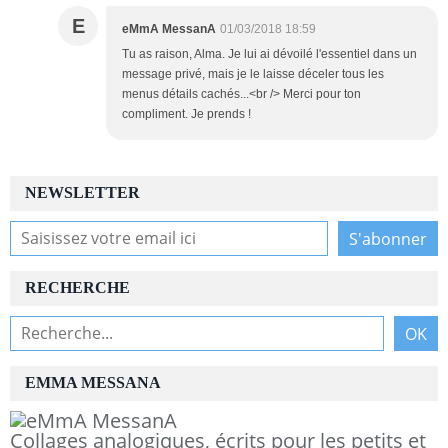
E
eMmA MessanA
01/03/2018 18:59
Tu as raison, Alma. Je lui ai dévoilé l'essentiel dans un
message privé, mais je le laisse déceler tous les
menus détails cachés...<br /> Merci pour ton
compliment. Je prends !
NEWSLETTER
RECHERCHE
EMMA MESSANA
Collages analogiques, écrits pour les petits et