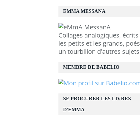
EMMA MESSANA
Collages analogiques, écrits
les petits et les grands, poés
un tourbillon d'autres sujets
MEMBRE DE BABELIO
SE PROCURER LES LIVRES
D'EMMA