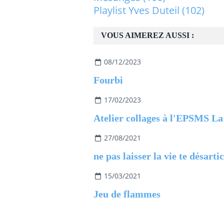
Playlist Yves Duteil
(102)
VOUS AIMEREZ AUSSI :
08/12/2023
Fourbi
17/02/2023
27/08/2021
ne pas laisser la vie te désarti
15/03/2021
Jeu de flammes