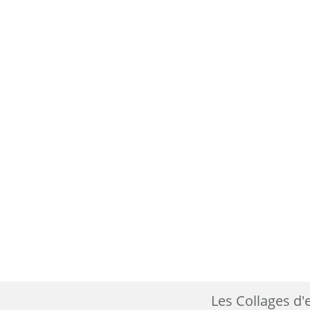
Les Collages 