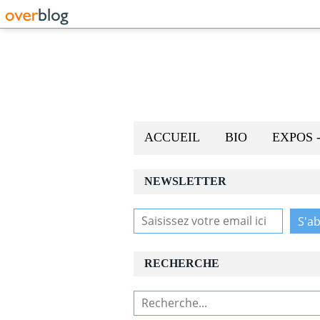
ACCUEIL
BIO
EXPOS 
NEWSLETTER
RECHERCHE