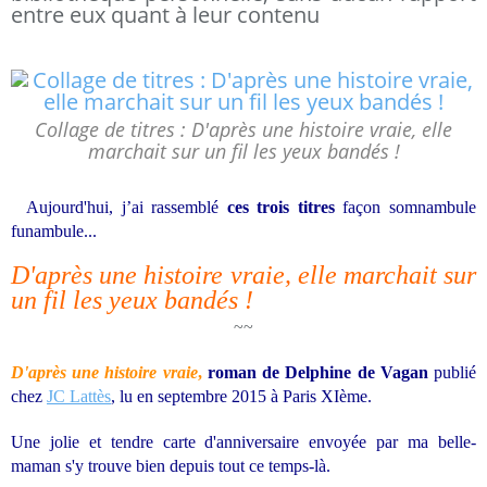
entre eux quant à leur contenu
Collage de titres : D'après une histoire vraie, elle
marchait sur un fil les yeux bandés !
Aujourd'hui, j’ai rassemblé
ces trois titres
façon somnambule
funambule...
D'après une histoire vraie, elle marchait sur
un fil les yeux bandés !
~~
D'après une histoire vraie
,
roman de Delphine de Vagan
publié
chez
JC Lattès
, lu en septembre 2015 à Paris XIème.
Une jolie et tendre carte d'anniversaire envoyée par ma belle-
maman s'y trouve bien depuis tout ce temps-là.