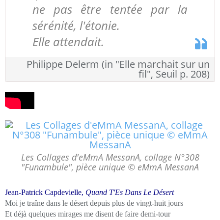
ne pas être tentée par la
sérénité, l'étonie.
Elle attendait.
Philippe Delerm (in "Elle marchait sur un
fil", Seuil p. 208)
Les Collages d'eMmA MessanA, collage N°308
"Funambule", pièce unique © eMmA MessanA
Jean-Patrick Capdevielle,
Quand T'Es Dans Le Désert
Moi je traîne dans le désert depuis plus de vingt-huit jours
Et déjà quelques mirages me disent de faire demi-tour