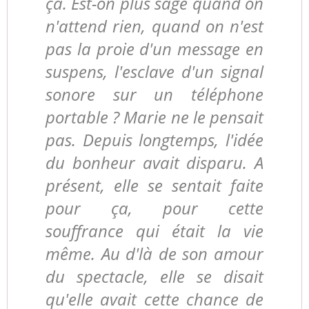
ça. Est-on plus sage quand on
n'attend rien, quand on n'est
pas la proie d'un message en
suspens, l'esclave d'un signal
sonore sur un téléphone
portable ? Marie ne le pensait
pas. Depuis longtemps, l'idée
du bonheur avait disparu. A
présent, elle se sentait faite
pour ça, pour cette
souffrance qui était la vie
même. Au d'là de son amour
du spectacle, elle se disait
qu'elle avait cette chance de