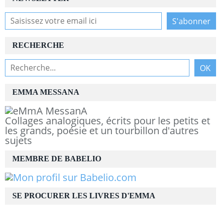
RECHERCHE
EMMA MESSANA
Collages analogiques, écrits pour les petits et
les grands, poésie et un tourbillon d'autres
sujets
MEMBRE DE BABELIO
SE PROCURER LES LIVRES D'EMMA