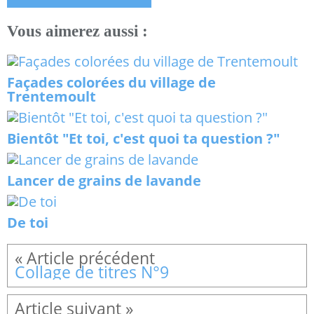
Vous aimerez aussi :
Façades colorées du village de
Trentemoult
Bientôt "Et toi, c'est quoi ta question ?"
Lancer de grains de lavande
De toi
Collage de titres N°9