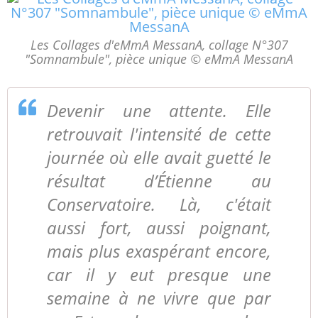
Les Collages d'eMmA MessanA, collage N°307
"Somnambule", pièce unique © eMmA MessanA
Devenir une attente. Elle
retrouvait l'intensité de cette
journée où elle avait guetté le
résultat d’Étienne au
Conservatoire. Là, c'était
aussi fort, aussi poignant,
mais plus exaspérant encore,
car il y eut presque une
semaine à ne vivre que par