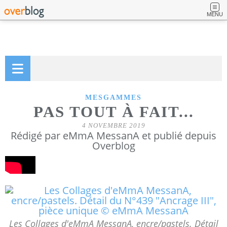
MENU
MESGAMMES
PAS TOUT À FAIT...
4 NOVEMBRE 2019
Rédigé par eMmA MessanA et publié depuis
Overblog
Les Collages d'eMmA MessanA, encre/pastels. Détail