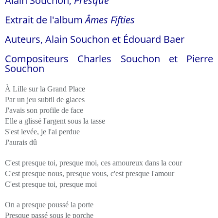
Alain Souchon,
Presque
Extrait de l'album
Âmes Fifties
Auteurs, Alain Souchon et Édouard Baer
Compositeurs Charles Souchon et Pierre
Souchon
À Lille sur la Grand Place
Par un jeu subtil de glaces
J'avais son profile de face
Elle a glissé l'argent sous la tasse
S'est levée, je l'ai perdue
J'aurais dû
C'est presque toi, presque moi, ces amoureux dans la cour
C'est presque nous, presque vous, c'est presque l'amour
C'est presque toi, presque moi
On a presque poussé la porte
Presque passé sous le porche