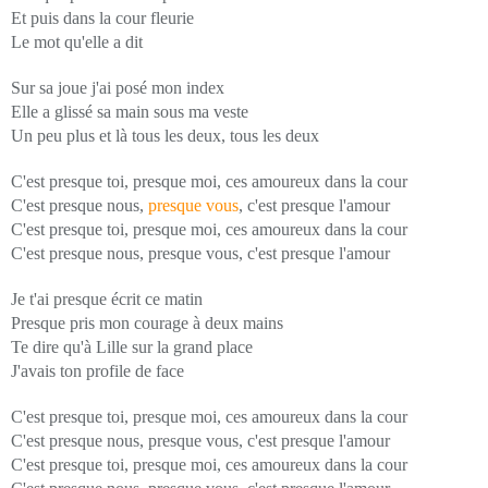
Et puis dans la cour fleurie
Le mot qu'elle a dit
Sur sa joue j'ai posé mon index
Elle a glissé sa main sous ma veste
Un peu plus et là tous les deux, tous les deux
C'est presque toi, presque moi, ces amoureux dans la cour
C'est presque nous,
presque vous
, c'est presque l'amour
C'est presque toi, presque moi, ces amoureux dans la cour
C'est presque nous, presque vous, c'est presque l'amour
Je t'ai presque écrit ce matin
Presque pris mon courage à deux mains
Te dire qu'à Lille sur la grand place
J'avais ton profile de face
C'est presque toi, presque moi, ces amoureux dans la cour
C'est presque nous, presque vous, c'est presque l'amour
C'est presque toi, presque moi, ces amoureux dans la cour