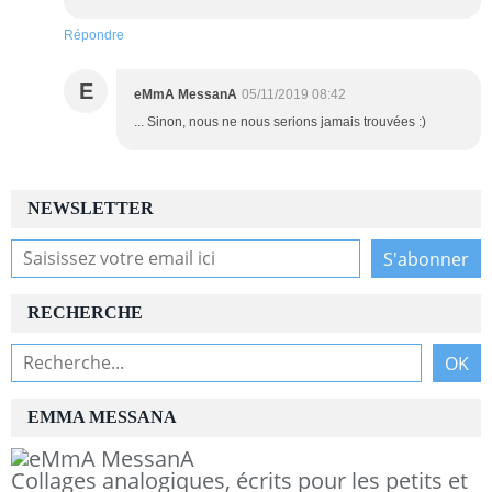
Répondre
E
eMmA MessanA
05/11/2019 08:42
... Sinon, nous ne nous serions jamais trouvées :)
NEWSLETTER
RECHERCHE
EMMA MESSANA
Collages analogiques, écrits pour les petits et