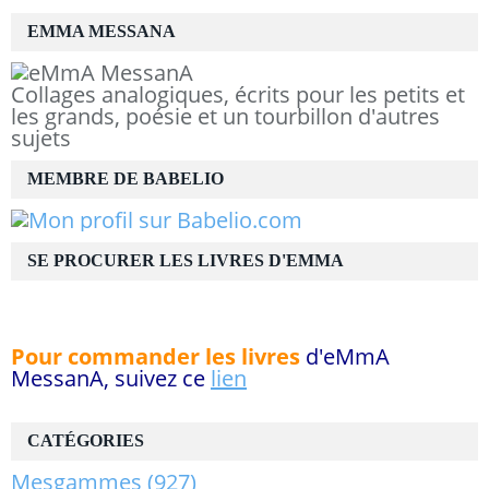
EMMA MESSANA
Collages analogiques, écrits pour les petits et
les grands, poésie et un tourbillon d'autres
sujets
MEMBRE DE BABELIO
SE PROCURER LES LIVRES D'EMMA
Pour commander les livres
d'eMmA
MessanA, suivez ce
lien
CATÉGORIES
Mesgammes
(927)