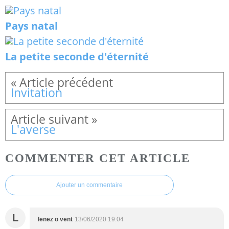
Pays natal
La petite seconde d'éternité
Invitation
L'averse
COMMENTER CET ARTICLE
Ajouter un commentaire
L
lenez o vent
13/06/2020 19:04