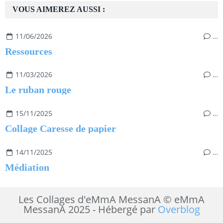
VOUS AIMEREZ AUSSI :
11/06/2026
…
Ressources
11/03/2026
…
Le ruban rouge
15/11/2025
…
Collage Caresse de papier
14/11/2025
…
Médiation
Les Collages d'eMmA MessanA © eMmA
MessanA 2025 - Hébergé par
Overblog