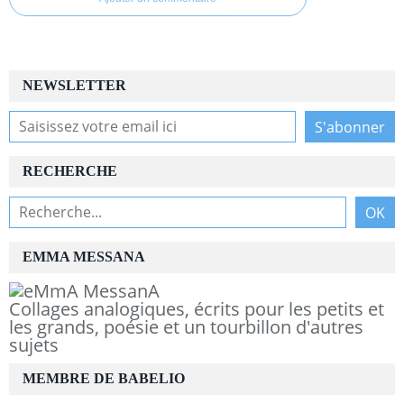
NEWSLETTER
RECHERCHE
EMMA MESSANA
Collages analogiques, écrits pour les petits et
les grands, poésie et un tourbillon d'autres
sujets
MEMBRE DE BABELIO