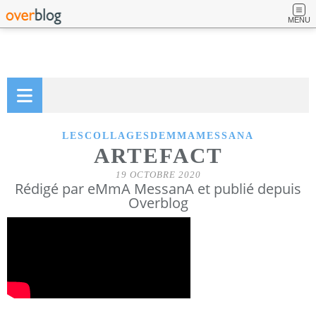
MENU
LESCOLLAGESDEMMAMESSANA
ARTEFACT
19 OCTOBRE 2020
Rédigé par eMmA MessanA et publié depuis
Overblog