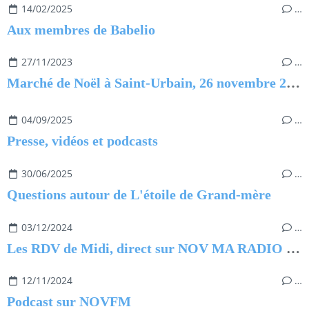
14/02/2025
…
Aux membres de Babelio
27/11/2023
…
Marché de Noël à Saint-Urbain, 26 novembre 2023
04/09/2025
…
Presse, vidéos et podcasts
30/06/2025
…
Questions autour de L'étoile de Grand-mère
03/12/2024
…
Les RDV de Midi, direct sur NOV MA RADIO du 3 décembre 2024
12/11/2024
…
Podcast sur NOVFM