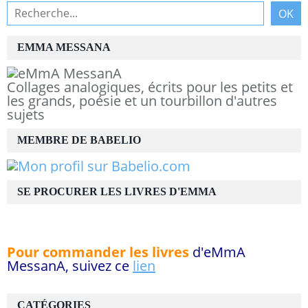
EMMA MESSANA
Collages analogiques, écrits pour les petits et
les grands, poésie et un tourbillon d'autres
sujets
MEMBRE DE BABELIO
SE PROCURER LES LIVRES D'EMMA
Pour commander les livres
d'eMmA
MessanA, suivez ce
lien
CATÉGORIES