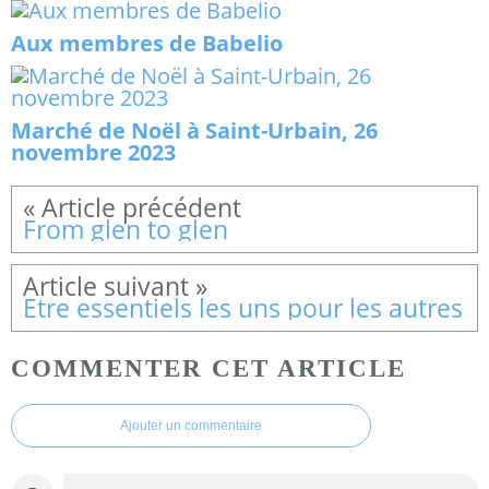
Aux membres de Babelio
Marché de Noël à Saint-Urbain, 26
novembre 2023
From glen to glen
Être essentiels les uns pour les autres
COMMENTER CET ARTICLE
Ajouter un commentaire