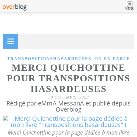
MENU
,
TRANSPOSITIONSHASARDEUSES
ON EN PARLE
MERCI QUICHOTTINE
POUR TRANSPOSITIONS
HASARDEUSES
30 DÉCEMBRE 2020
Rédigé par eMmA MessanA et publié depuis
Overblog
Merci Quichottine pour la page dédiée à mon livre