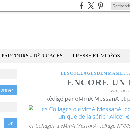
- PARCOURS - DÉDICACES
PRESSE ET VIDÉOS
LESCOLLAGESDEMMAMESS
ENCORE UN 
5 AVRIL 2021
Rédigé par eMmA MessanA et p
es Collages d'eMmA MessanA, collage N°445 