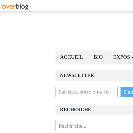
ACCUEIL
BIO
EXPOS 
NEWSLETTER
RECHERCHE