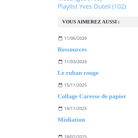
Playlist Yves Duteil
(102)
VOUS AIMEREZ AUSSI :
11/06/2026
Ressources
11/03/2026
Le ruban rouge
15/11/2025
Collage Caresse de papier
14/11/2025
Médiation
18/02/2025