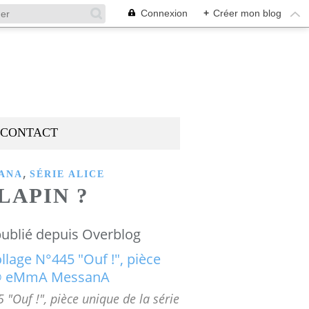
Connexion
+
Créer mon blog
CONTACT
,
ANA
SÉRIE ALICE
LAPIN ?
ublié depuis Overblog
"Ouf !", pièce unique de la série