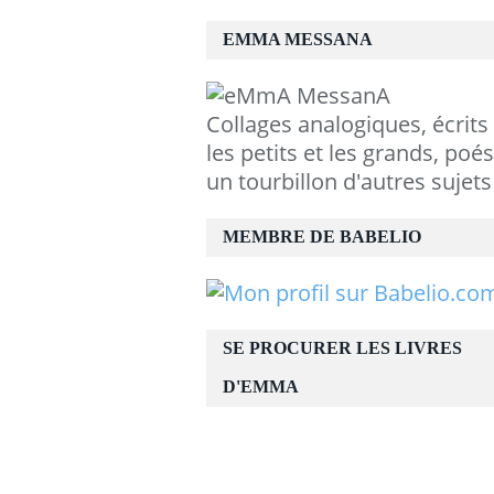
EMMA MESSANA
Collages analogiques, écrits
les petits et les grands, poés
un tourbillon d'autres sujets
MEMBRE DE BABELIO
SE PROCURER LES LIVRES
D'EMMA