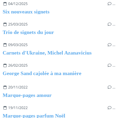
04/12/2025
…
Six nouveaux signets
25/03/2025
…
Trio de signets du jour
09/03/2025
…
Carnets d'Ukraine, Michel Azanavicius
26/02/2025
…
George Sand cajolée à ma manière
20/11/2022
…
Marque-pages amour
19/11/2022
…
Marque-pages parfum Noël