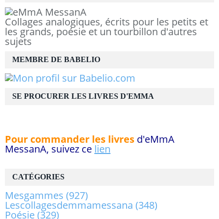
Collages analogiques, écrits pour les petits et
les grands, poésie et un tourbillon d'autres
sujets
MEMBRE DE BABELIO
SE PROCURER LES LIVRES D'EMMA
Pour commander les livres
d'eMmA
MessanA, suivez ce
lien
CATÉGORIES
Mesgammes
(927)
Lescollagesdemmamessana
(348)
Poésie
(329)