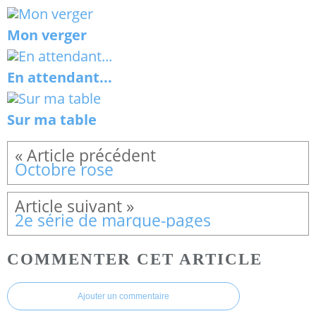
Mon verger
En attendant...
Sur ma table
Octobre rose
2e série de marque-pages
COMMENTER CET ARTICLE
Ajouter un commentaire