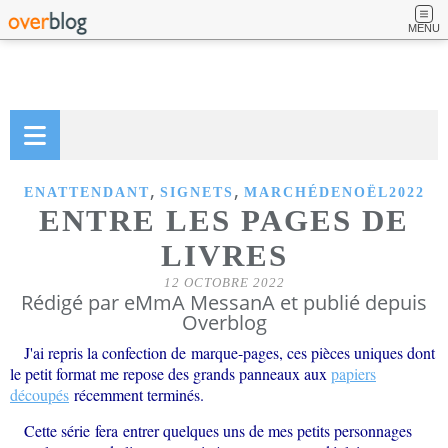
MENU
,
,
ENATTENDANT
SIGNETS
MARCHÉDENOËL2022
ENTRE LES PAGES DE
LIVRES
12 OCTOBRE 2022
Rédigé par eMmA MessanA et publié depuis
Overblog
J'ai repris la confection de marque-pages, ces pièces uniques dont
le petit format me repose des grands panneaux aux
papiers
découpés
récemment terminés.
Cette série fera entrer quelques uns de mes petits personnages