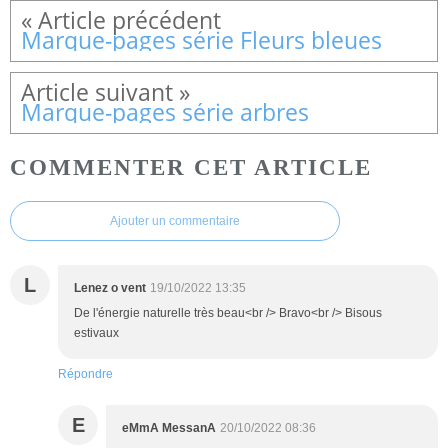
Marque-pages série Fleurs bleues
Marque-pages série arbres
COMMENTER CET ARTICLE
Ajouter un commentaire
L
Lenez o vent
19/10/2022 13:35
De l'énergie naturelle très beau<br /> Bravo<br /> Bisous
estivaux
Répondre
E
eMmA MessanA
20/10/2022 08:36