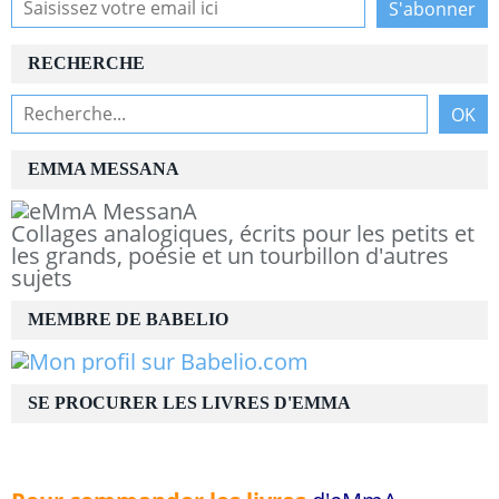
RECHERCHE
EMMA MESSANA
Collages analogiques, écrits pour les petits et
les grands, poésie et un tourbillon d'autres
sujets
MEMBRE DE BABELIO
SE PROCURER LES LIVRES D'EMMA