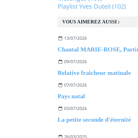
Playlist Yves Duteil
(102)
VOUS AIMEREZ AUSSI :
13/07/2026
09/07/2026
Relative fraîcheur matinale
07/07/2026
Pays natal
03/07/2026
La petite seconde d'éternité
26/03/2025