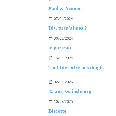
Paul & Yvonne
07/04/2024
Dis, tu m'aimes ?
30/03/2024
le portrait
16/03/2024
Tout file entre nos doigts
02/03/2026
35 ans, Gainsbourg
10/09/2025
Biscotte