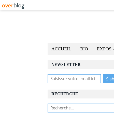
ACCUEIL
BIO
EXPOS 
NEWSLETTER
RECHERCHE