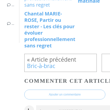
matinale
…
Chantal MARIE-
ROSE, Partir ou
…
rester - Les clés pour
évoluer
professionnellement
sans regret
Bric-à-brac
COMMENTER CET ARTICL
Ajouter un commentaire