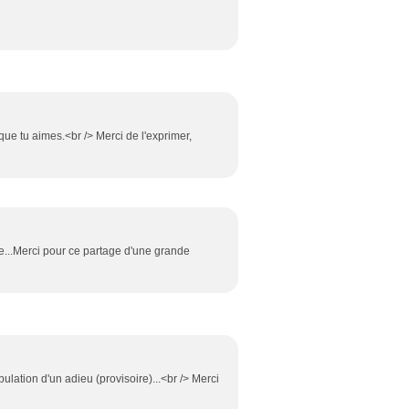
que tu aimes.<br /> Merci de l'exprimer,
e...Merci pour ce partage d'une grande
lation d'un adieu (provisoire)...<br /> Merci