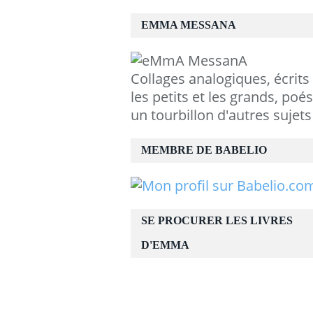
EMMA MESSANA
Collages analogiques, écrits
les petits et les grands, poés
un tourbillon d'autres sujets
MEMBRE DE BABELIO
SE PROCURER LES LIVRES
D'EMMA