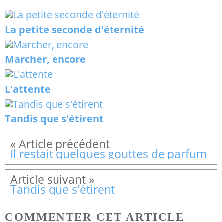
La petite seconde d'éternité
Marcher, encore
L'attente
Tandis que s'étirent
Il restait quelques gouttes de parfum
Tandis que s'étirent
COMMENTER CET ARTICLE