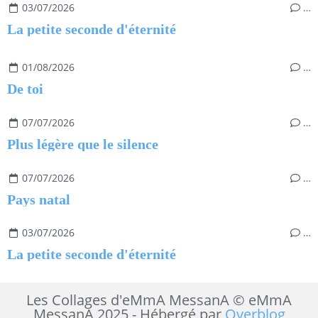
03/07/2026
…
La petite seconde d'éternité
01/08/2026
…
De toi
07/07/2026
…
Plus légère que le silence
07/07/2026
…
Pays natal
03/07/2026
…
La petite seconde d'éternité
Les Collages d'eMmA MessanA © eMmA
MessanA 2025 - Hébergé par
Overblog