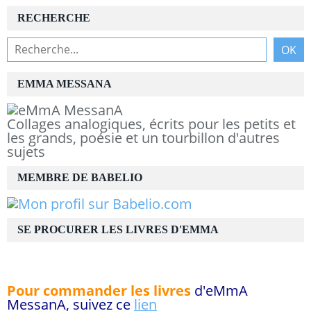
RECHERCHE
EMMA MESSANA
Collages analogiques, écrits pour les petits et
les grands, poésie et un tourbillon d'autres
sujets
MEMBRE DE BABELIO
SE PROCURER LES LIVRES D'EMMA
Pour commander les livres
d'eMmA
MessanA, suivez ce
lien