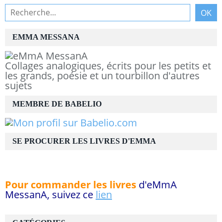
EMMA MESSANA
Collages analogiques, écrits pour les petits et
les grands, poésie et un tourbillon d'autres
sujets
MEMBRE DE BABELIO
SE PROCURER LES LIVRES D'EMMA
Pour commander les livres
d'eMmA
MessanA, suivez ce
lien