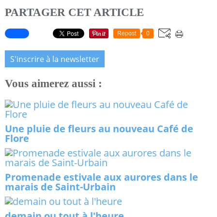
PARTAGER CET ARTICLE
Repost
0
S'inscrire à la newsletter
Vous aimerez aussi :
Une pluie de fleurs au nouveau Café de
Flore
Promenade estivale aux aurores dans le
marais de Saint-Urbain
demain ou tout à l'heure