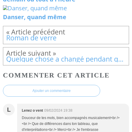
Danser, quand même
Roman de verre
Quelque chose a changé pendant que nous passions
COMMENTER CET ARTICLE
Ajouter un commentaire
L
Lenez o vent
09/02/2024 19:38
Douceur de tes mots, bien accompagnés musicalement<br />
<br /> Que de différences dans ton tableau, que
d'interprétations<br /> Merci<br /> Je t'embrasse