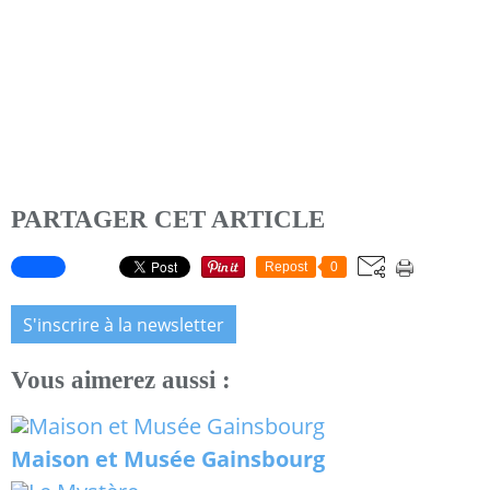
PARTAGER CET ARTICLE
Repost
0
S'inscrire à la newsletter
Vous aimerez aussi :
Maison et Musée Gainsbourg