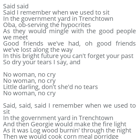
Said said
Said I remember when we used to sit
In the government yard in Trenchtown
Oba, ob-serving the hypocrites
As they would mingle with the good people
we meet
Good friends we've had, oh good friends
we've lost along the way
In this bright future you can't forget your past
So dry your tears I say, and
No woman, no cry
No woman, no cry
Little darling, don't she'd no tears
No woman, no cry
Said, said, said I remember when we used to
sit
In the government yard in Trenchtown
And then Georgie would make the fire light
As it was Log wood burnin' through the night
Then we would cook corn meal porridge