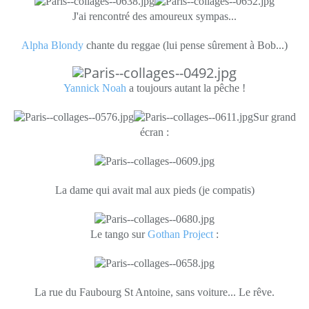
J'ai rencontré des amoureux sympas...
Alpha Blondy
chante du reggae (lui pense sûrement à Bob...)
Yannick Noah
a toujours autant la pêche !
Sur grand
écran :
La dame qui avait mal aux pieds (je compatis)
Le tango sur
Gothan Project
:
La rue du Faubourg St Antoine, sans voiture... Le rêve.