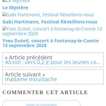
Le Mystère
Gabi Hartmann, Festival Réveillons-nous
Yves Duteil, concert à Fontenay-le-Comte
13 septembre 2024
Alcool : vers 0,2 g pour les jeunes conducteurs
madame moustache
COMMENTER CET ARTICLE
Ajouter un commentaire