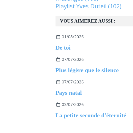
Playlist Yves Duteil
(102)
VOUS AIMEREZ AUSSI :
01/08/2026
De toi
07/07/2026
Plus légère que le silence
07/07/2026
Pays natal
03/07/2026
La petite seconde d'éternité