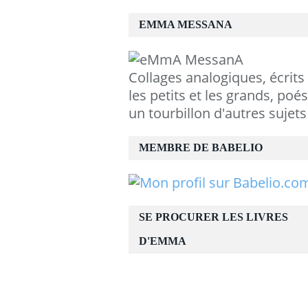
EMMA MESSANA
Collages analogiques, écrits
les petits et les grands, poés
un tourbillon d'autres sujets
MEMBRE DE BABELIO
SE PROCURER LES LIVRES
D'EMMA