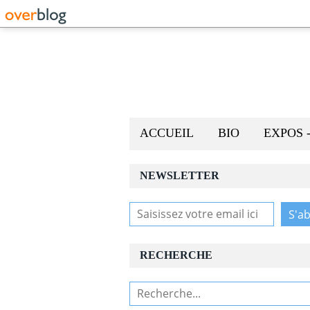
ACCUEIL
BIO
EXPOS 
NEWSLETTER
RECHERCHE