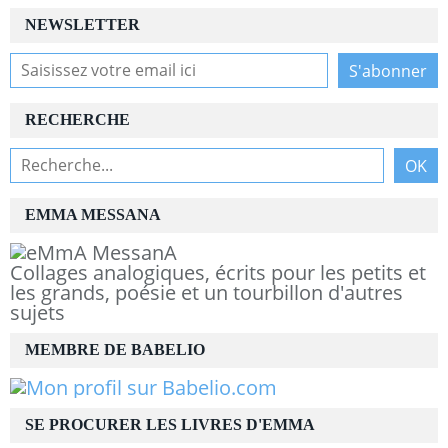
NEWSLETTER
RECHERCHE
EMMA MESSANA
Collages analogiques, écrits pour les petits et
les grands, poésie et un tourbillon d'autres
sujets
MEMBRE DE BABELIO
SE PROCURER LES LIVRES D'EMMA