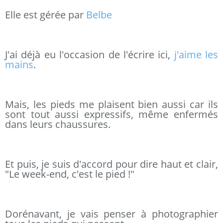
Elle est gérée par
Belbe
J'ai déjà eu l'occasion de l'écrire ici,
j'aime les
mains
.
Mais, les pieds me plaisent bien aussi car ils
sont tout aussi expressifs, même enfermés
dans leurs chaussures.
Et puis, je suis d'accord pour dire haut et clair,
"Le week-end, c'est le pied !"
Dorénavant, je vais penser à photographier