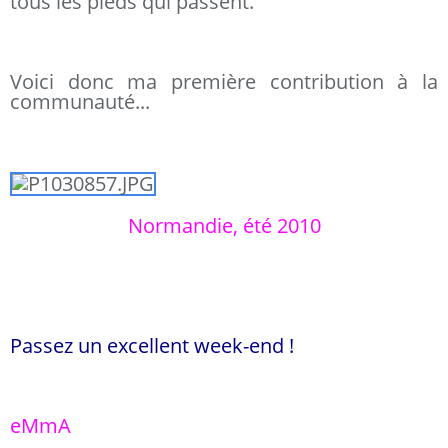
tous les pieds qui passent.
Voici donc ma première contribution à la
communauté...
Normandie, été 2010
Passez un excellent week-end !
eMmA