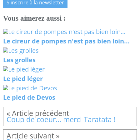
S'inscrire à la newsletter
Vous aimerez aussi :
Le cireur de pompes n'est pas bien loin...
Les grolles
Le pied léger
Le pied de Devos
Coup de coeur... merci Taratata !