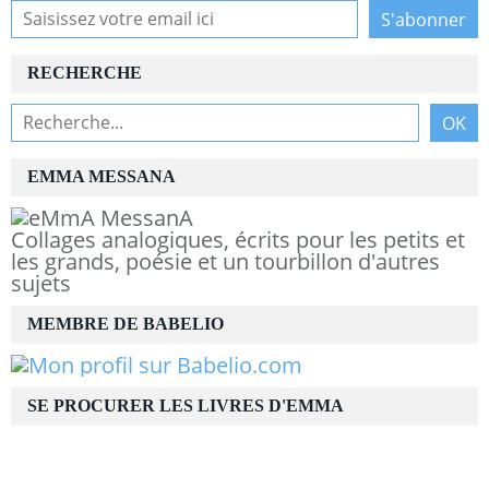
RECHERCHE
EMMA MESSANA
Collages analogiques, écrits pour les petits et
les grands, poésie et un tourbillon d'autres
sujets
MEMBRE DE BABELIO
SE PROCURER LES LIVRES D'EMMA