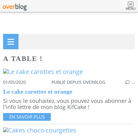
MENU
A TABLE !
01/05/2020
PUBLIÉ DEPUIS OVERBLOG
…
Le cake carottes et orange
Si vous le souhaitez, vous pouvez vous abonner à
l'info lettre de mon blog KifCake !
EN SAVOIR PLUS