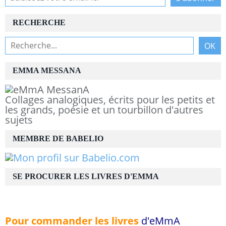
RECHERCHE
EMMA MESSANA
Collages analogiques, écrits pour les petits et
les grands, poésie et un tourbillon d'autres
sujets
MEMBRE DE BABELIO
SE PROCURER LES LIVRES D'EMMA
Pour commander les livres
d'eMmA