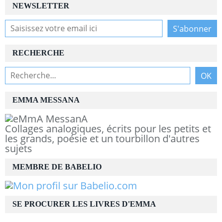
NEWSLETTER
RECHERCHE
EMMA MESSANA
Collages analogiques, écrits pour les petits et
les grands, poésie et un tourbillon d'autres
sujets
MEMBRE DE BABELIO
SE PROCURER LES LIVRES D'EMMA