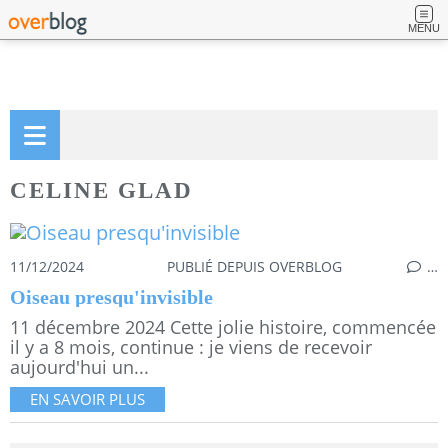
MENU
CELINE GLAD
11/12/2024
PUBLIÉ DEPUIS OVERBLOG
…
Oiseau presqu'invisible
11 décembre 2024 Cette jolie histoire, commencée
il y a 8 mois, continue : je viens de recevoir
aujourd'hui un...
EN SAVOIR PLUS