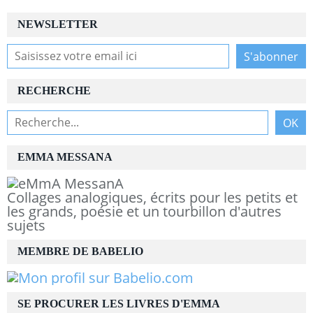
NEWSLETTER
RECHERCHE
EMMA MESSANA
Collages analogiques, écrits pour les petits et
les grands, poésie et un tourbillon d'autres
sujets
MEMBRE DE BABELIO
SE PROCURER LES LIVRES D'EMMA