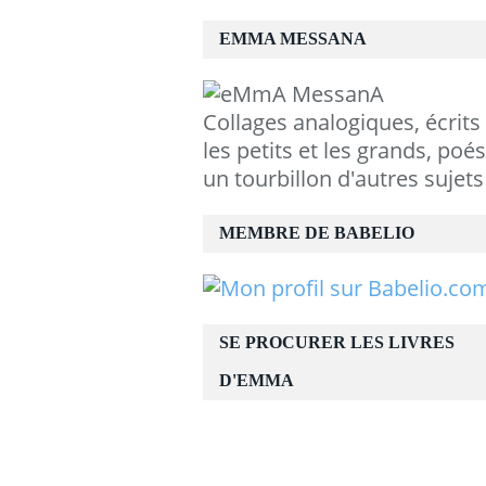
EMMA MESSANA
Collages analogiques, écrits
les petits et les grands, poés
un tourbillon d'autres sujets
MEMBRE DE BABELIO
SE PROCURER LES LIVRES
D'EMMA