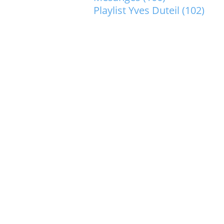
Playlist Yves Duteil
(102)