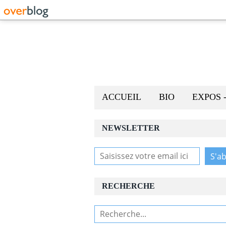
ACCUEIL
BIO
EXPOS 
NEWSLETTER
RECHERCHE