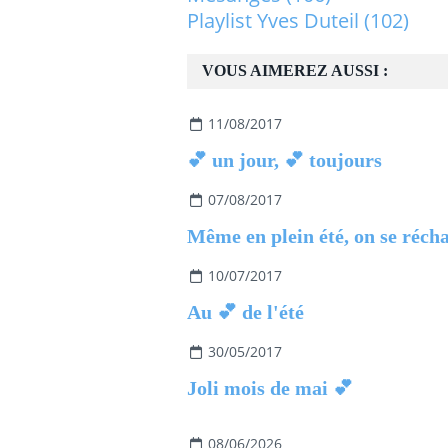
Playlist Yves Duteil
(102)
VOUS AIMEREZ AUSSI :
11/08/2017
💕 un jour, 💕 toujours
07/08/2017
10/07/2017
Au 💕 de l'été
30/05/2017
Joli mois de mai 💕
08/06/2026