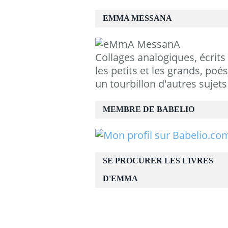
EMMA MESSANA
Collages analogiques, écrits
les petits et les grands, poés
un tourbillon d'autres sujets
MEMBRE DE BABELIO
SE PROCURER LES LIVRES
D'EMMA