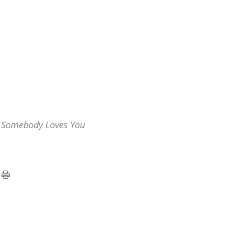
l Somebody Loves You