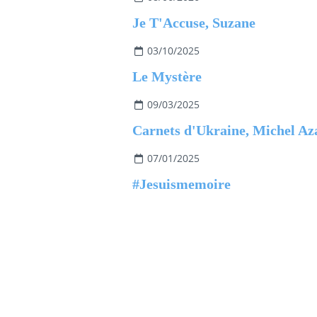
Je T'Accuse, Suzane
03/10/2025
Le Mystère
09/03/2025
07/01/2025
#Jesuismemoire