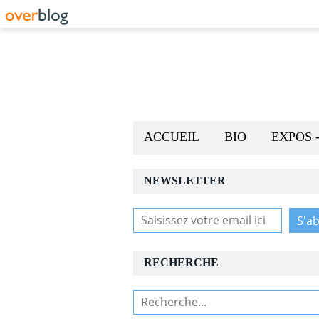
ACCUEIL
BIO
EXPOS 
NEWSLETTER
RECHERCHE