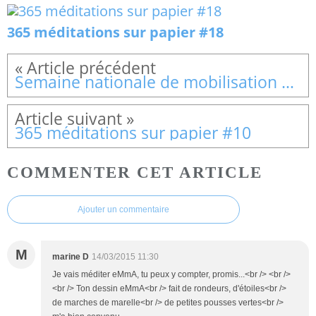
365 méditations sur papier #18
Semaine nationale de mobilisation du SPF
365 méditations sur papier #10
COMMENTER CET ARTICLE
Ajouter un commentaire
M
marine D
14/03/2015 11:30
Je vais méditer eMmA, tu peux y compter, promis...<br /> <br />
<br /> Ton dessin eMmA<br /> fait de rondeurs, d'étoiles<br />
de marches de marelle<br /> de petites pousses vertes<br />