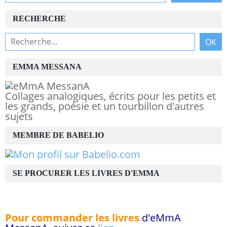
RECHERCHE
EMMA MESSANA
Collages analogiques, écrits pour les petits et
les grands, poésie et un tourbillon d'autres
sujets
MEMBRE DE BABELIO
SE PROCURER LES LIVRES D'EMMA
Pour commander les livres
d'eMmA