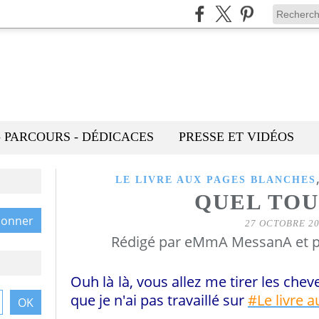
- PARCOURS - DÉDICACES
PRESSE ET VIDÉOS
LE LIVRE AUX PAGES BLANCHES
QUEL TOU
27 OCTOBRE 2
Rédigé par eMmA MessanA et p
Ouh là là, vous allez me tirer les cheve
que je n'ai pas travaillé sur
#Le livre 