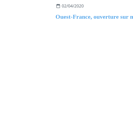
02/04/2020