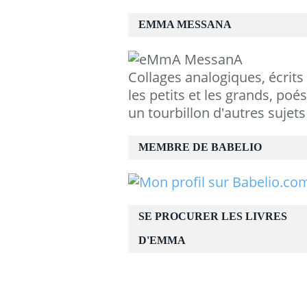
EMMA MESSANA
Collages analogiques, écrits
les petits et les grands, poés
un tourbillon d'autres sujets
MEMBRE DE BABELIO
SE PROCURER LES LIVRES
D'EMMA