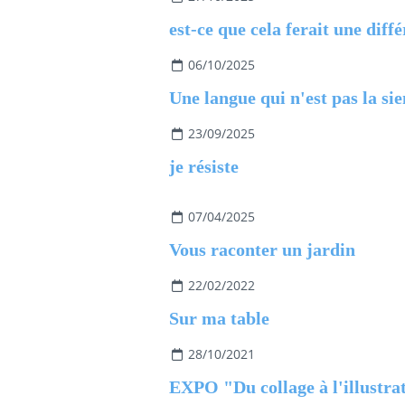
est-ce que cela ferait une diff
06/10/2025
Une langue qui n'est pas la si
23/09/2025
je résiste
07/04/2025
Vous raconter un jardin
22/02/2022
Sur ma table
28/10/2021