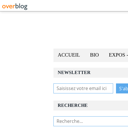
ACCUEIL
BIO
EXPOS 
NEWSLETTER
RECHERCHE