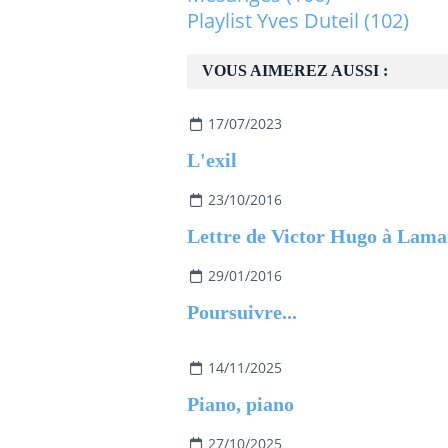
Playlist Yves Duteil
(102)
VOUS AIMEREZ AUSSI :
17/07/2023
L'exil
23/10/2016
Lettre de Victor Hugo à Lama
29/01/2016
Poursuivre...
14/11/2025
Piano, piano
27/10/2025